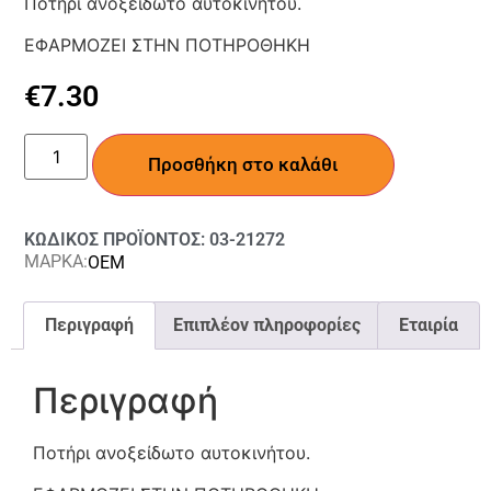
Ποτήρι ανοξείδωτο αυτοκινήτου.
ΕΦΑΡΜΟΖΕΙ ΣΤΗΝ ΠΟΤΗΡΟΘΗΚΗ
€
7.30
Προσθήκη στο καλάθι
ΚΩΔΙΚΟΣ ΠΡΟΪΟΝΤΟΣ: 03-21272
ΜΑΡΚΑ:
OEM
Περιγραφή
Επιπλέον πληροφορίες
Εταιρία
Περιγραφή
Ποτήρι ανοξείδωτο αυτοκινήτου.