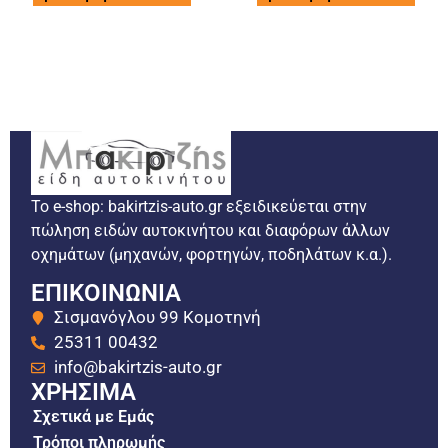
Το e-shop: bakirtzis-auto.gr εξειδικεύεται στην
πώληση ειδών αυτοκινήτου και διαφόρων άλλων
οχημάτων (μηχανών, φορτηγών, ποδηλάτων κ.α.).
ΕΠΙΚΟΙΝΩΝΙΑ
Σισμανόγλου 99 Κομοτηνή
25311 00432
info@bakirtzis-auto.gr
ΧΡΗΣΙΜΑ
Σχετικά με Εμάς
Τρόποι πληρωμής