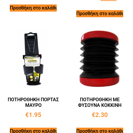
Προσθήκη στο καλάθι
Προσθήκη στο καλάθι
ΠΟΤΗΡΟΘΗΚΗ ΠΟΡΤΑΣ
ΠΟΤΗΡΟΘΗΚΗ ΜΕ
ΜΑΥΡΟ
ΦΥΣΟΥΝΑ ΚΟΚΚΙΝΗ
€
1.95
€
2.30
Προσθήκη στο καλάθι
Προσθήκη στο καλάθι