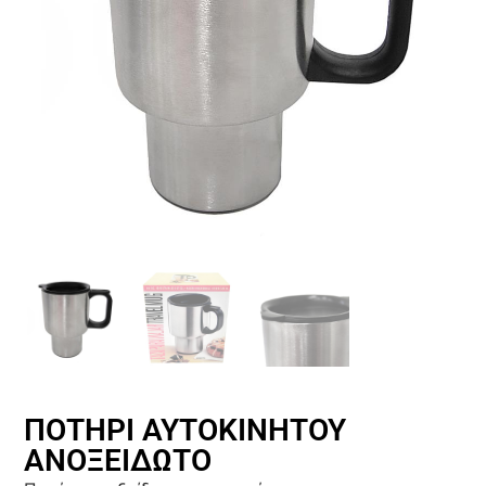
ΠΟΤΗΡΙ ΑΥΤΟΚΙΝΗΤΟΥ
ΑΝΟΞΕΙΔΩΤΟ