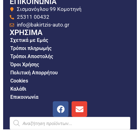
ΕΠΙΚΟΙΝΩΝΙΑ
Σισμανόγλου 99 Κομοτηνή
25311 00432
info@bakirtzis-auto.gr
ΧΡΗΣΙΜΑ
Σχετικά με Εμάς
Τρόποι πληρωμής
Τρόποι Αποστολής
Όροι Χρήσης
Πολιτική Απορρήτου
Cookies
Καλάθι
Επικοινωνία