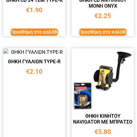
ΘΗΚΗ CD 24 ΤΕΜ TYPE-R
ΘΗΚΗ CD ΑΝΤΙΗΛΙΟΥ
ΜΟΝΗ ONYX
€
1.90
€
2.25
Προσθήκη στο καλάθι
Προσθήκη στο καλάθι
ΘΗΚΗ ΓΥΑΛΙΩΝ TYPE-R
€
2.10
ΘΗΚΗ ΚΙΝΗΤΟΥ
NAVIGATOR ΜΕ ΜΠΡΑΤΣΟ
€
5.80