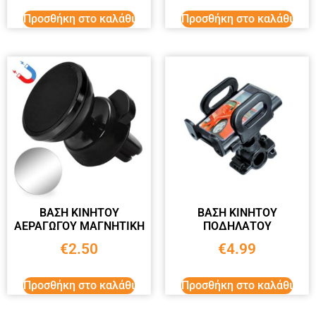
Προσθήκη στο καλάθι
Προσθήκη στο καλάθι
ΒΑΣΗ ΚΙΝΗΤΟΥ
ΒΑΣΗ ΚΙΝΗΤΟΥ
ΑΕΡΑΓΩΓΟΥ ΜΑΓΝΗΤΙΚΗ
ΠΟΔΗΛΑΤΟΥ
€
2.50
€
4.99
Προσθήκη στο καλάθι
Προσθήκη στο καλάθι