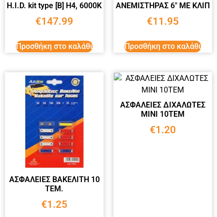
H.I.D. kit type [B] H4, 6000K
ΑΝΕΜΙΣΤΗΡΑΣ 6″ ΜΕ ΚΛΙΠ
€
147.99
€
11.95
Προσθήκη στο καλάθι
Προσθήκη στο καλάθι
ΑΣΦΑΛΕΙΕΣ ΔΙΧΑΛΩΤΕΣ
ΜΙΝΙ 10ΤΕΜ
€
1.20
ΑΣΦΑΛΕΙΕΣ ΒΑΚΕΛΙΤΗ 10
ΤΕΜ.
€
1.25