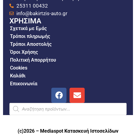
25311 00432
info@bakirtzis-auto.gr
ΧΡΗΣΙΜΑ
Σχετικά με Εμάς
Τρόποι πληρωμής
Τρόποι Αποστολής
Όροι Χρήσης
Πολιτική Απορρήτου
Cookies
Καλάθι
Επικοινωνία
(c)2026 –
Mediaspot Κατασκευή Ιστοσελίδων