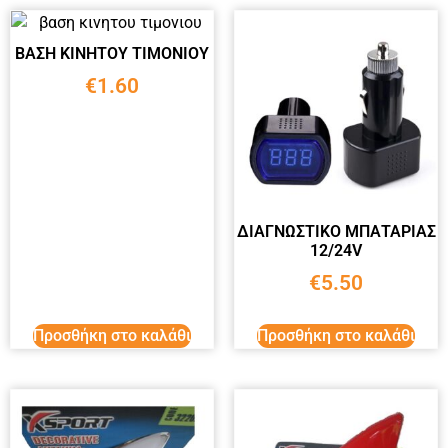
ΒΑΣΗ ΚΙΝΗΤΟΥ ΤΙΜΟΝΙΟΥ
€
1.60
ΔΙΑΓΝΩΣΤΙΚΟ ΜΠΑΤΑΡΙΑΣ
12/24V
€
5.50
Προσθήκη στο καλάθι
Προσθήκη στο καλάθι