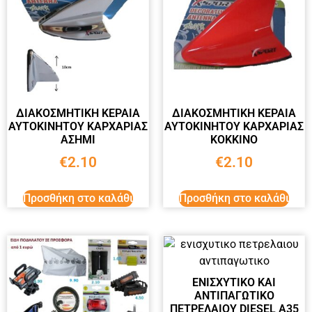
ΔΙΑΚΟΣΜΗΤΙΚΗ ΚΕΡΑΙΑ
ΔΙΑΚΟΣΜΗΤΙΚΗ ΚΕΡΑΙΑ
ΑΥΤΟΚΙΝΗΤΟΥ ΚΑΡΧΑΡΙΑΣ
ΑΥΤΟΚΙΝΗΤΟΥ ΚΑΡΧΑΡΙΑΣ
ΑΣΗΜΙ
ΚΟΚΚΙΝΟ
€
2.10
€
2.10
Προσθήκη στο καλάθι
Προσθήκη στο καλάθι
ΕΝΙΣΧΥΤΙΚΟ ΚΑΙ
ΑΝΤΙΠΑΓΩΤΙΚΟ
ΠΕΤΡΕΛΑΙΟΥ DIESEL A35