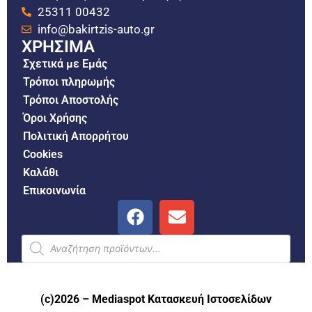
25311 00432
info@bakirtzis-auto.gr
ΧΡΗΣΙΜΑ
Σχετικά με Εμάς
Τρόποι πληρωμής
Τρόποι Αποστολής
Όροι Χρήσης
Πολιτική Απορρήτου
Cookies
Καλάθι
Επικοινωνία
(c)2026 –
Mediaspot Κατασκευή Ιστοσελίδων