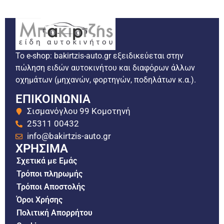
Το e-shop: bakirtzis-auto.gr εξειδικεύεται στην
πώληση ειδών αυτοκινήτου και διαφόρων άλλων
οχημάτων (μηχανών, φορτηγών, ποδηλάτων κ.α.).
ΕΠΙΚΟΙΝΩΝΙΑ
Σισμανόγλου 99 Κομοτηνή
25311 00432
info@bakirtzis-auto.gr
ΧΡΗΣΙΜΑ
Σχετικά με Εμάς
Τρόποι πληρωμής
Τρόποι Αποστολής
Όροι Χρήσης
Πολιτική Απορρήτου