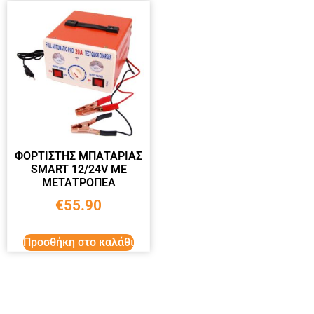
ΦΟΡΤΙΣΤΗΣ ΜΠΑΤΑΡΙΑΣ
SMART 12/24V ΜΕ
ΜΕΤΑΤΡΟΠΕΑ
€
55.90
Προσθήκη στο καλάθι