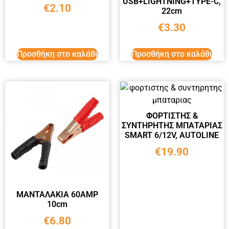
USB+LIGHTNING+TYPE-C,
€
2.10
22cm
€
3.30
Προσθήκη στο καλάθι
Προσθήκη στο καλάθι
ΦΟΡΤΙΣΤΗΣ &
ΣΥΝΤΗΡΗΤΗΣ ΜΠΑΤΑΡΙΑΣ
SMART 6/12V, AUTOLINE
€
19.90
ΜΑΝΤΑΛΑΚΙΑ 60ΑΜΡ
10cm
€
6.80