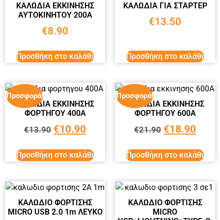
ΚΑΛΩΔIA ΕΚΚΙΝΗΣΗΣ
ΚΑΛΩΔΙΑ ΓΙΑ ΣΤΑΡΤΕΡ
ΑΥΤΟΚΙΝΗΤΟΥ 200A
€
13.50
€
8.90
Προσθήκη στο καλάθι
Προσθήκη στο καλάθι
Προσφορά!
Προσφορά!
ΚΑΛΩΔΙΑ ΕΚΚΙΝΗΣΗΣ
ΚΑΛΩΔΙΑ ΕΚΚΙΝΗΣΗΣ
ΦΟΡΤΗΓΟΥ 400Α
ΦΟΡΤΗΓΟΥ 600Α
€
10.90
€
18.90
€
13.90
€
21.90
Προσθήκη στο καλάθι
Προσθήκη στο καλάθι
ΚΑΛΩΔΙΟ ΦΟΡΤΙΣΗΣ
ΚΑΛΩΔΙΟ ΦΟΡΤΙΣΗΣ
MICRO USB 2.0 1m ΛΕΥΚΟ
MICRO