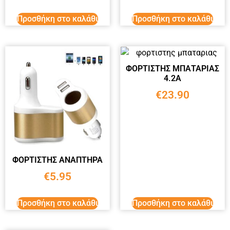
Προσθήκη στο καλάθι
Προσθήκη στο καλάθι
ΦΟΡΤΙΣΤΗΣ ΜΠΑΤΑΡΙΑΣ
4.2A
€
23.90
ΦΟΡΤΙΣΤΗΣ ΑΝΑΠΤΗΡΑ
€
5.95
Προσθήκη στο καλάθι
Προσθήκη στο καλάθι