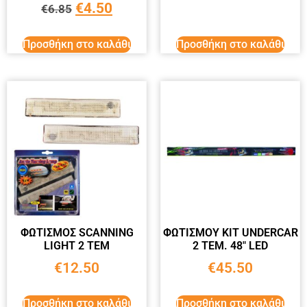
€
4.50
€
6.85
Προσθήκη στο καλάθι
Προσθήκη στο καλάθι
ΦΩΤΙΣΜΟΣ SCANNING
ΦΩΤΙΣΜΟΥ ΚΙΤ UNDERCAR
LIGHT 2 ΤΕΜ
2 ΤΕΜ. 48″ LED
€
12.50
€
45.50
Προσθήκη στο καλάθι
Προσθήκη στο καλάθι