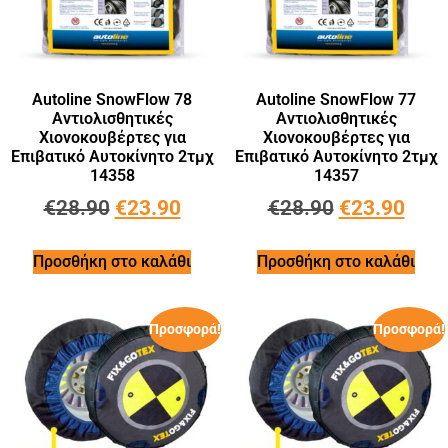
Autoline SnowFlow 78
Autoline SnowFlow 77
Αντιολισθητικές
Αντιολισθητικές
Χιονοκουβέρτες για
Χιονοκουβέρτες για
Επιβατικό Αυτοκίνητο 2τμχ
Επιβατικό Αυτοκίνητο 2τμχ
14358
14357
€
28.90
€
23.90
€
28.90
€
23.90
Προσθήκη στο καλάθι
Προσθήκη στο καλάθι
Προσφορά!
Προσφορά!