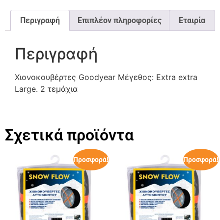
Περιγραφή
Επιπλέον πληροφορίες
Εταιρία
Περιγραφή
Χιονοκουβέρτες Goodyear Μέγεθος: Extra extra
Large. 2 τεμάχια
Σχετικά προϊόντα
Προσφορά!
Προσφορά!