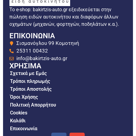
Το e-shop: bakirtzis-auto.gr εξειδικεύεται στην
πώληση ειδών αυτοκινήτου και διαφόρων άλλων
οχημάτων (μηχανών, φορτηγών, ποδηλάτων κ.α.).
ΕΠΙΚΟΙΝΩΝΙΑ
Σισμανόγλου 99 Κομοτηνή
25311 00432
info@bakirtzis-auto.gr
ΧΡΗΣΙΜΑ
Σχετικά με Εμάς
Τρόποι πληρωμής
Τρόποι Αποστολής
Όροι Χρήσης
Πολιτική Απορρήτου
Cookies
Καλάθι
Επικοινωνία