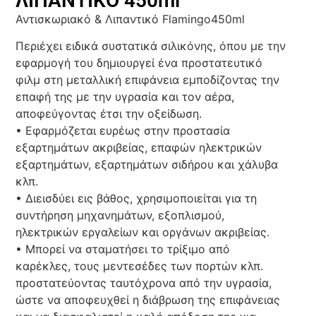
ΛΙΠΑΝΤΙΚΟ 450ml
Αντισκωριακό & Λιπαντικό Flamingo450ml
Περιέχει ειδικά συστατικά σιλικόνης, όπου με την
εφαρμογή του δημιουργεί ένα προστατευτικό
φιλμ στη μεταλλική επιφάνεια εμποδίζοντας την
επαφή της με την υγρασία και τον αέρα,
αποφεύγοντας έτσι την οξείδωση.
• Εφαρμόζεται ευρέως στην προστασία
εξαρτημάτων ακριβείας, επαφών ηλεκτρικών
εξαρτημάτων, εξαρτημάτων σιδήρου και χάλυβα
κλπ.
• Διεισδύει εις βάθος, χρησιμοποιείται για τη
συντήρηση μηχανημάτων, εξοπλισμού,
ηλεκτρικών εργαλείων και οργάνων ακριβείας.
• Μπορεί να σταματήσει το τρίξιμο από
καρέκλες, τους μεντεσέδες των πορτών κλπ.
προστατεύοντας ταυτόχρονα από την υγρασία,
ώστε να αποφευχθεί η διάβρωση της επιφάνειας