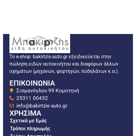
Το e-shop: bakirtzis-auto.gr εξειδικεύεται στην
πώληση ειδών αυτοκινήτου και διαφόρων άλλων
οχημάτων (μηχανών, φορτηγών, ποδηλάτων κ.α.).
ΕΠΙΚΟΙΝΩΝΙΑ
Σισμανόγλου 99 Κομοτηνή
25311 00432
info@bakirtzis-auto.gr
ΧΡΗΣΙΜΑ
Σχετικά με Εμάς
Τρόποι πληρωμής