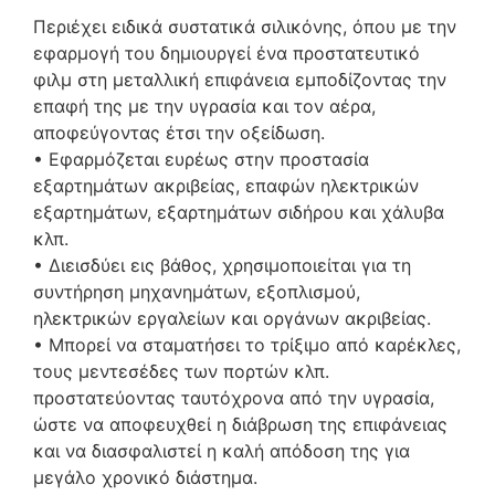
Περιέχει ειδικά συστατικά σιλικόνης, όπου με την
εφαρμογή του δημιουργεί ένα προστατευτικό
φιλμ στη μεταλλική επιφάνεια εμποδίζοντας την
επαφή της με την υγρασία και τον αέρα,
αποφεύγοντας έτσι την οξείδωση.
• Εφαρμόζεται ευρέως στην προστασία
εξαρτημάτων ακριβείας, επαφών ηλεκτρικών
εξαρτημάτων, εξαρτημάτων σιδήρου και χάλυβα
κλπ.
• Διεισδύει εις βάθος, χρησιμοποιείται για τη
συντήρηση μηχανημάτων, εξοπλισμού,
ηλεκτρικών εργαλείων και οργάνων ακριβείας.
• Μπορεί να σταματήσει το τρίξιμο από καρέκλες,
τους μεντεσέδες των πορτών κλπ.
προστατεύοντας ταυτόχρονα από την υγρασία,
ώστε να αποφευχθεί η διάβρωση της επιφάνειας
και να διασφαλιστεί η καλή απόδοση της για
μεγάλο χρονικό διάστημα.