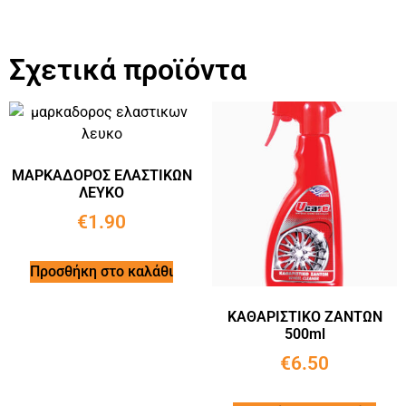
Σχετικά προϊόντα
ΜΑΡΚΑΔΟΡΟΣ ΕΛΑΣΤΙΚΩΝ
ΛΕΥΚΟ
€
1.90
Προσθήκη στο καλάθι
ΚΑΘΑΡΙΣΤΙΚΟ ΖΑΝΤΩΝ
500ml
€
6.50