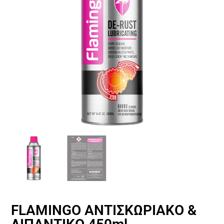
FLAMINGO ΑΝΤΙΣΚΩΡΙΑΚΟ &