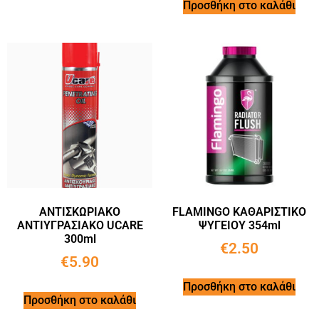
Προσθήκη στο καλάθι
ΑΝΤΙΣΚΩΡΙΑΚΟ
FLAMINGO ΚΑΘΑΡΙΣΤΙΚΟ
ΑΝΤΙΥΓΡΑΣΙΑΚΟ UCARE
ΨΥΓΕΙΟΥ 354ml
300ml
€
2.50
€
5.90
Προσθήκη στο καλάθι
Προσθήκη στο καλάθι