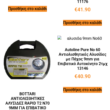
11176
Προσθήκη στο καλάθι
€
41.90
Προσθήκη στο καλάθι
Autoline Pure Νo 60
Αντιολισθητικές Αλυσίδες
με Πάχος 9mm για
Επιβατικό Αυτοκίνητο 2τμχ
13146
€
40.90
Προσθήκη στο καλάθι
BOTTARI
ΑΝΤΙΟΛΙΣΘΗΤΙΚΕΣ
ΑΛΥΣΙΔΕΣ RAPID T2 Ν70
9MM ΓΙΑ ΕΠΙΒΑΤΙΚΟ