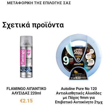
ΜΕΤΑΦΟΡΙΚΗ ΤΗΣ ΕΠΙΛΟΓΗΣ ΣΑΣ
Σχετικά προϊόντα
FLAMINGO ΛΙΠΑΝΤΙΚΟ
Autoline Pure No 120
ΑΛΥΣΙΔΑΣ 220ml
Αντιολισθητικές Αλυσίδες
με Πάχος 9mm για
€
2.15
Επιβατικό Αυτοκίνητο 2τμχ