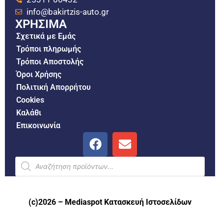
info@bakirtzis-auto.gr
ΧΡΗΣΙΜΑ
Σχετικά με Εμάς
Τρόποι πληρωμής
Τρόποι Αποστολής
Όροι Χρήσης
Πολιτική Απορρήτου
Cookies
Καλάθι
Επικοινωνία
(c)2026 –
Mediaspot Κατασκευή Ιστοσελίδων