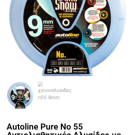
Autoline Pure No 55