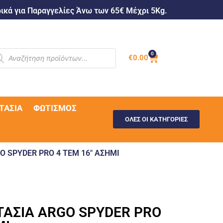
κά για Παραγγελίες Άνω των 65€ Μέχρι 5Kg.
0
€
0.00
ΤΑΣΊΑ
ΦΩΤΙΣΜΌΣ
ΟΛΕΣ ΟΙ ΚΑΤΗΓΟΡΙΕΣ
O SPYDER PRO 4 ΤΕΜ 16″ ΑΣΗΜΙ
ΤΑΣΙΑ ARGO SPYDER PRO