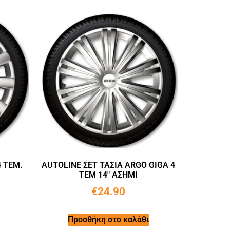
 TEM.
AUTOLINE ΣΕΤ ΤΑΣΙΑ ARGO GIGA 4
ΤΕΜ 14″ ΑΣΗΜΙ
€
24.90
Προσθήκη στο καλάθι