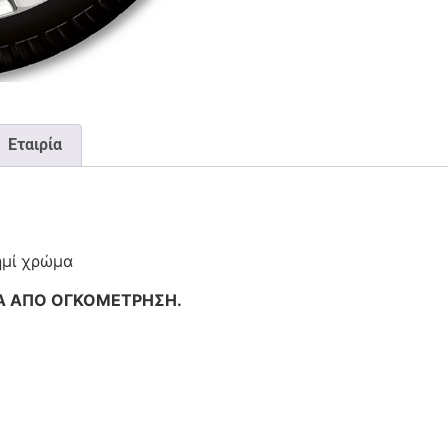
Εταιρία
ημί χρώμα
Α ΑΠΟ ΟΓΚΟΜΕΤΡΗΣΗ.