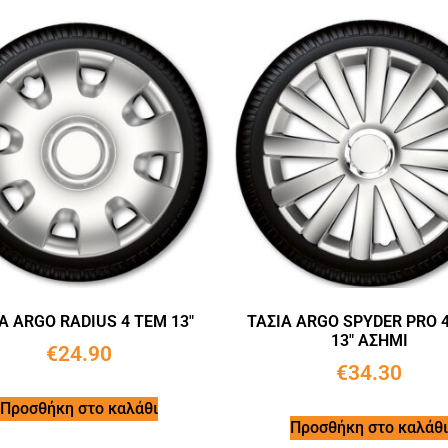
Α ARGO RADIUS 4 ΤΕΜ 13″
ΤΑΣΙΑ ARGO SPYDER PRO 4
13″ ΑΣΗΜΙ
€
24.90
€
34.30
Προσθήκη στο καλάθι
Προσθήκη στο καλάθι