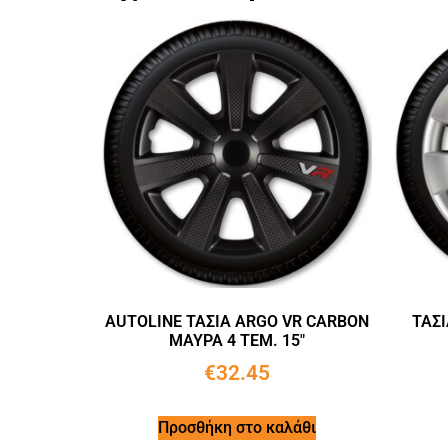
AUTOLINE ΤΑΣΙΑ ARGO VR CARBON
ΤΑΣΙ
ΜΑΥΡΑ 4 ΤΕΜ. 15″
€
32.45
Προσθήκη στο καλάθι