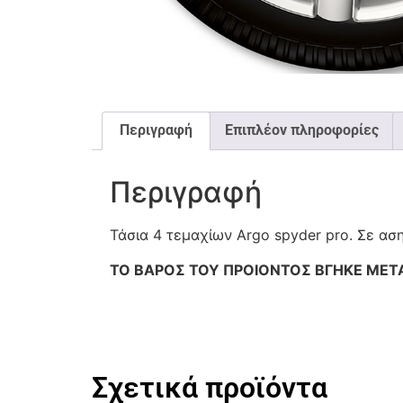
Περιγραφή
Επιπλέον πληροφορίες
Περιγραφή
Τάσια 4 τεμαχίων Argo spyder pro. Σε ασ
ΤΟ ΒΑΡΟΣ ΤΟΥ ΠΡΟΙΟΝΤΟΣ ΒΓΗΚΕ ΜΕΤ
Σχετικά προϊόντα