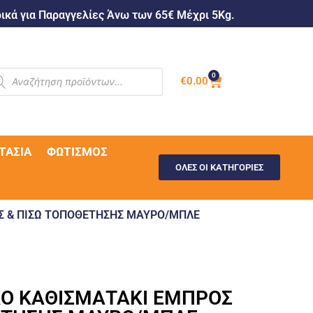
κά για Παραγγελίες Άνω των 65€ Μέχρι 5Kg.
0
€
0.00
ΤΑΣΊΑ
ΦΩΤΙΣΜΌΣ
ΟΛΕΣ ΟΙ ΚΑΤΗΓΟΡΙΕΣ
ΟΣ & ΠΙΣΩ ΤΟΠΟΘΕΤΗΣΗΣ ΜΑΥΡΟ/ΜΠΛΕ
ΙΚΟ ΚΑΘΙΣΜΑΤΑΚΙ ΕΜΠΡΟΣ