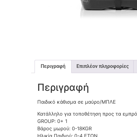
Περιγραφή
Επιπλέον πληροφορίες
Περιγραφή
Παιδικό κάθισμα σε μαύρο/ΜΠΛΕ
Κατάλληλο για τοποθέτηση προς τα εμπρό
GROUP: 0+ 1
Βάρος μωρού: 0-18KGR
Ηλικία Παιδιού: 0-4 ΕΤΩΝ