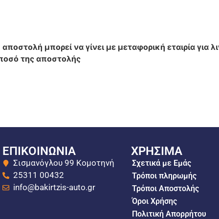
 αποστολή μπορεί να γίνει με μεταφορική εταιρία για λ
 ποσό της αποστολής
ΕΠΙΚΟΙΝΩΝΙΑ
ΧΡΗΣΙΜΑ
Σισμανόγλου 99 Κομοτηνή
Σχετικά με Εμάς
25311 00432
Τρόποι πληρωμής
info@bakirtzis-auto.gr
Τρόποι Αποστολής
Όροι Χρήσης
Πολιτική Απορρήτου