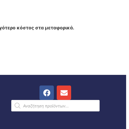
ιγότερο κόστος στα μεταφορικά.