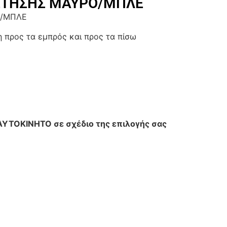
ΕΤΗΣΗΣ ΜΑΥΡΟ/ΜΠΛΕ
ο/ΜΠΛΕ
 προς τα εμπρός και προς τα πίσω
ΤΟΚΙΝΗΤΟ σε σχέδιο της επιλογής σας