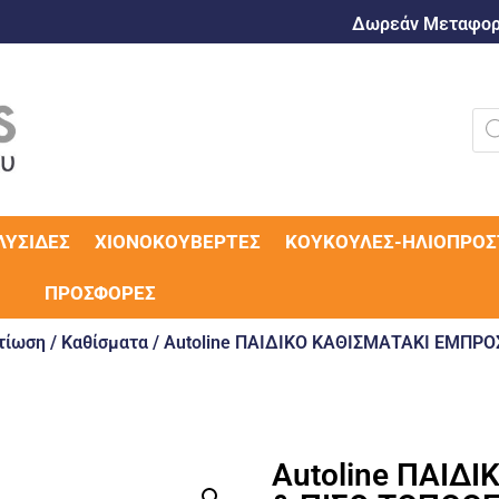
Δωρεάν Μεταφορι
ΛΥΣΊΔΕΣ
ΧΙΟΝΟΚΟΥΒΈΡΤΕΣ
ΚΟΥΚΟΎΛΕΣ-ΗΛΙΟΠΡΟΣ
ΠΡΟΣΦΟΡΈΣ
τίωση
/
Καθίσματα
/ Autoline ΠΑΙΔΙΚΟ ΚΑΘΙΣΜΑΤΑΚΙ ΕΜΠΡ
Autoline ΠΑΙΔ