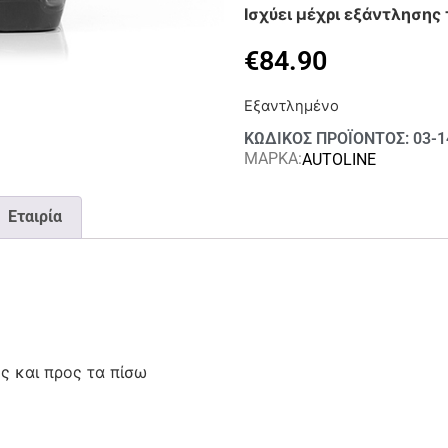
Ισχύει μέχρι εξάντληση
€
84.90
Εξαντλημένο
ΚΩΔΙΚΟΣ ΠΡΟΪΟΝΤΟΣ: 03-1
ΜΑΡΚΑ:
AUTOLINE
Εταιρία
ς και προς τα πίσω