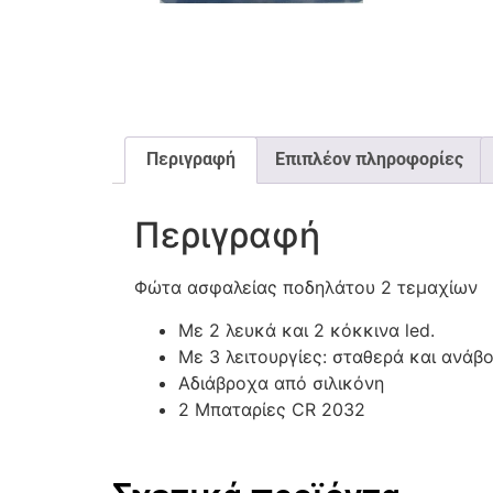
Περιγραφή
Επιπλέον πληροφορίες
Περιγραφή
Φώτα ασφαλείας ποδηλάτου 2 τεμαχίων
Με 2 λευκά και 2 κόκκινα led.
Με 3 λειτουργίες: σταθερά και ανάβ
Αδιάβροχα από σιλικόνη
2 Μπαταρίες CR 2032