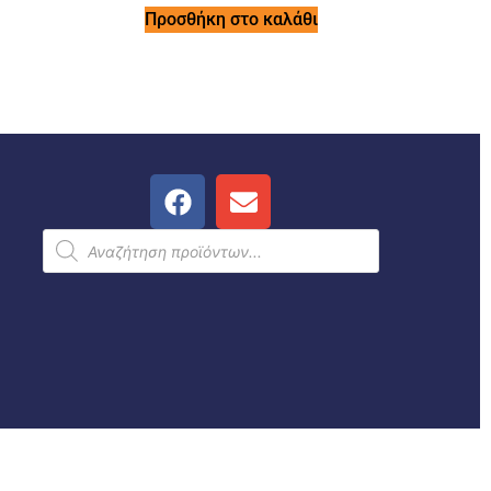
Προσθήκη στο καλάθι