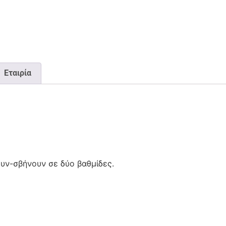
Εταιρία
ουν-σβήνουν σε δύο βαθμίδες.