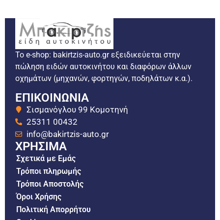
Το e-shop: bakirtzis-auto.gr εξειδικεύεται στην
πώληση ειδών αυτοκινήτου και διαφόρων άλλων
οχημάτων (μηχανών, φορτηγών, ποδηλάτων κ.α.).
ΕΠΙΚΟΙΝΩΝΙΑ
Σισμανόγλου 99 Κομοτηνή
25311 00432
info@bakirtzis-auto.gr
ΧΡΗΣΙΜΑ
Σχετικά με Εμάς
Τρόποι πληρωμής
Τρόποι Αποστολής
Όροι Χρήσης
Πολιτική Απορρήτου