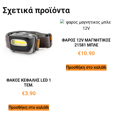
Σχετικά προϊόντα
ΦΑΡΟΣ 12V ΜΑΓΝΗΤΙΚΟΣ
21581 ΜΠΛΕ
€
10.90
Προσθήκη στο καλάθι
ΦΑΚΟΣ ΚΕΦΑΛΗΣ LED 1
ΤΕΜ.
€
3.90
Προσθήκη στο καλάθι