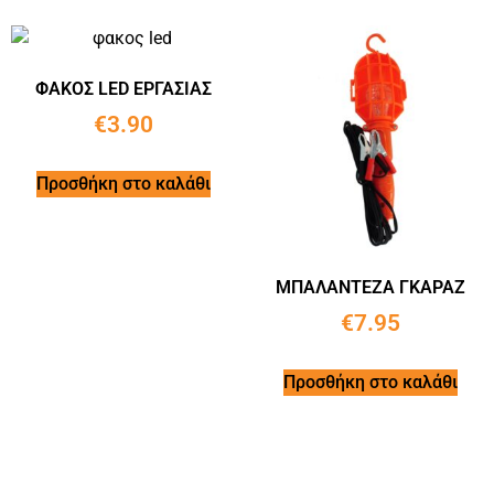
ΦΑΚΟΣ LED ΕΡΓΑΣΙΑΣ
€
3.90
Προσθήκη στο καλάθι
ΜΠΑΛΑΝΤΕΖΑ ΓΚΑΡΑΖ
€
7.95
Προσθήκη στο καλάθι