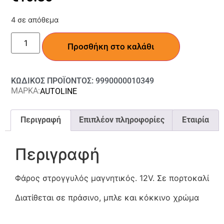
4 σε απόθεμα
Προσθήκη στο καλάθι
ΚΩΔΙΚΟΣ ΠΡΟΪΟΝΤΟΣ: 9990000010349
ΜΑΡΚΑ:
AUTOLINE
Περιγραφή
Επιπλέον πληροφορίες
Εταιρία
Περιγραφή
Φάρος στρογγυλός μαγνητικός. 12V. Σε πορτοκαλί
Διατίθεται σε πράσινο, μπλε και κόκκινο χρώμα