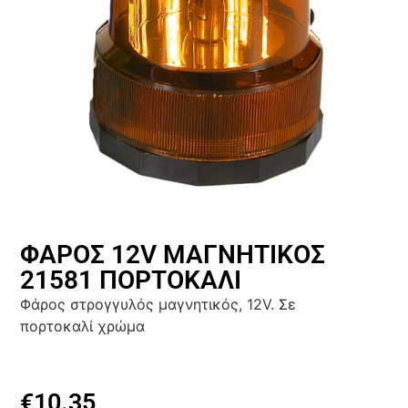
ΦΑΡΟΣ 12V ΜΑΓΝΗΤΙΚΟΣ
21581 ΠΟΡΤΟΚΑΛΙ
Φάρος στρογγυλός μαγνητικός, 12V. Σε
πορτοκαλί χρώμα
€
10.35