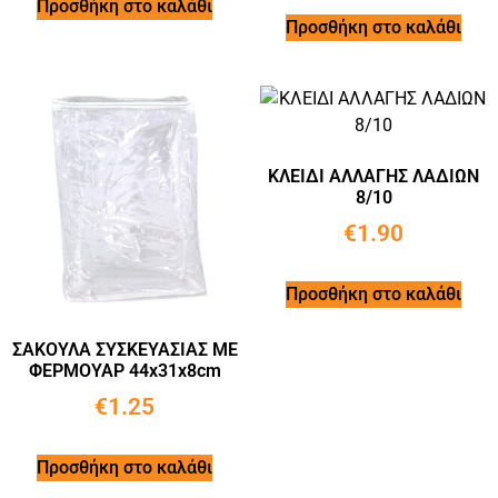
Προσθήκη στο καλάθι
Προσθήκη στο καλάθι
ΚΛΕΙΔΙ ΑΛΛΑΓΗΣ ΛΑΔΙΩΝ
8/10
€
1.90
Προσθήκη στο καλάθι
ΣΑΚΟΥΛΑ ΣΥΣΚΕΥΑΣΙΑΣ ΜΕ
ΦΕΡΜΟΥΑΡ 44x31x8cm
€
1.25
Προσθήκη στο καλάθι