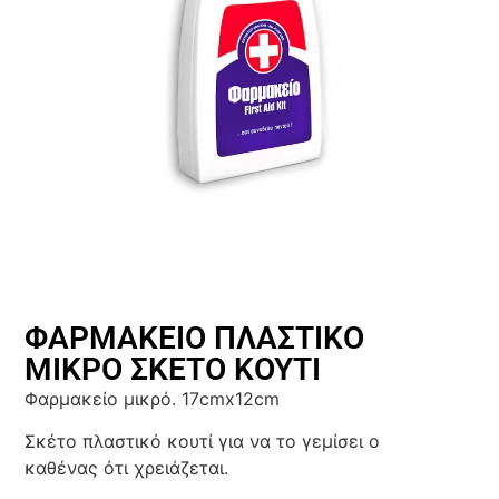
ΦΑΡΜΑΚΕΙΟ ΠΛΑΣΤΙΚΟ
ΜΙΚΡΟ ΣΚΕΤΟ ΚΟΥΤΙ
Φαρμακείο μικρό. 17cmx12cm
Σκέτο πλαστικό κουτί για να το γεμίσει ο
καθένας ότι χρειάζεται.