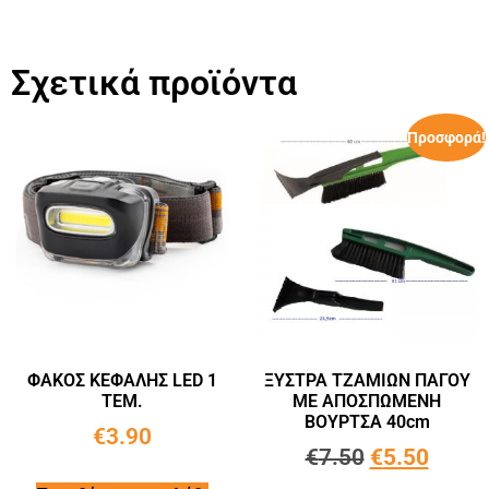
Σχετικά προϊόντα
Προσφορά!
ΦΑΚΟΣ ΚΕΦΑΛΗΣ LED 1
ΞΥΣΤΡΑ ΤΖΑΜΙΩΝ ΠΑΓΟΥ
ΤΕΜ.
ΜΕ ΑΠΟΣΠΩΜΕΝΗ
ΒΟΥΡΤΣΑ 40cm
€
3.90
€
7.50
€
5.50