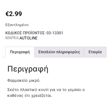
€
2.99
Εξαντλημένο
ΚΩΔΙΚΟΣ ΠΡΟΪΟΝΤΟΣ: 03-13301
ΜΑΡΚΑ:
AUTOLINE
Περιγραφή
Επιπλέον πληροφορίες
Εταιρία
Περιγραφή
Φαρμακείο μικρό.
Σκέτο πλαστικό κουτί για να το γεμίσει ο
καθένας ότι χρειάζεται.