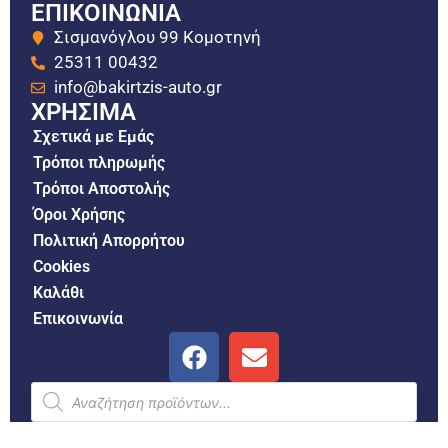
ΕΠΙΚΟΙΝΩΝΙΑ
Σισμανόγλου 99 Κομοτηνή
25311 00432
info@bakirtzis-auto.gr
ΧΡΗΣΙΜΑ
Σχετικά με Εμάς
Τρόποι πληρωμής
Τρόποι Αποστολής
Όροι Χρήσης
Πολιτική Απορρήτου
Cookies
Καλάθι
Επικοινωνία