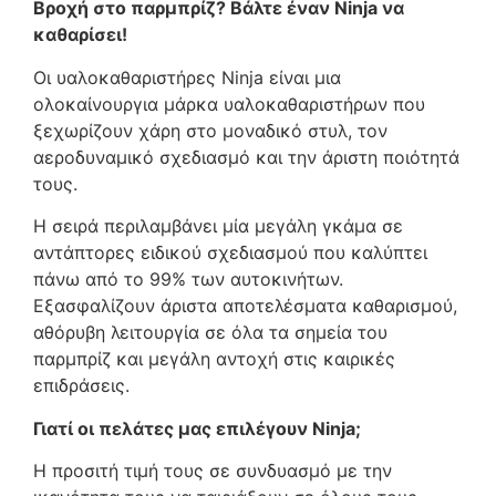
Βροχή στο παρμπρίζ? Bάλτε έναν Ninja να
καθαρίσει!
Οι υαλοκαθαριστήρες Ninja είναι μια
ολοκαίνουργια μάρκα υαλοκαθαριστήρων που
ξεχωρίζουν χάρη στο μοναδικό στυλ, τον
αεροδυναμικό σχεδιασμό και την άριστη ποιότητά
τους.
Η σειρά περιλαμβάνει μία μεγάλη γκάμα σε
αντάπτορες ειδικού σχεδιασμού που καλύπτει
πάνω από το 99% των αυτοκινήτων.
Εξασφαλίζουν άριστα αποτελέσματα καθαρισμού,
αθόρυβη λειτουργία σε όλα τα σημεία του
παρμπρίζ και μεγάλη αντοχή στις καιρικές
επιδράσεις.
Γιατί οι πελάτες μας επιλέγουν Νinja;
Η προσιτή τιμή τους σε συνδυασμό με την