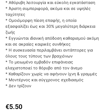
* Αθόρυβη λειτουργία και εύκολη εγκατάσταση
* Άριστη συμπεριφορά, ακόμα και σε υψηλές
ταχύτητες
* Ομοιόμορφη πίεση επαφής, η οποία
εξασφαλίζει έως και 30% μεγαλύτερη διάρκεια
ζωής
* Εγγυώνται ιδανική απόδοση καθαρισμού ακόμη
και σε ακραίες καιρικές συνθήκες
* Η συσκευασία περιλαμβάνει αντάπτορες για
όλους τους τύπους των βραχιόνων
* Το μειωμένο εμβαδόν επιφάνειας
ελαχιστοποιεί το θόρυβο από τον άνεμο
* Καθαρίζουν χωρίς να αφήνουν ίχνη & γραμμές
* Μοντέρνος και σύγχρονος σχεδιασμός
* Δεν τρίζουν
€
5.50