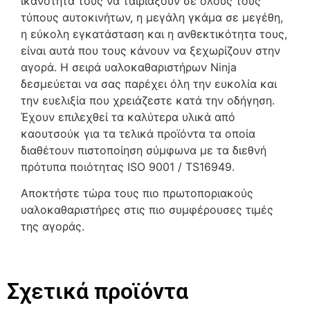
ικανότητα τους να ταιριάξουν σε όλους τους
τύπους αυτοκινήτων, η μεγάλη γκάμα σε μεγέθη,
η εύκολη εγκατάσταση και η ανθεκτικότητα τους,
είναι αυτά που τους κάνουν να ξεχωρίζουν στην
αγορά. Η σειρά υαλοκαθαριστήρων Ninja
δεσμεύεται να σας παρέχει όλη την ευκολία και
την ευελιξία που χρειάζεστε κατά την οδήγηση.
Έχουν επιλεχθεί τα καλύτερα υλικά από
καουτσούκ για τα τελικά προϊόντα τα οποία
διαθέτουν πιστοποίηση σύμφωνα με τα διεθνή
πρότυπα ποιότητας ISO 9001 / TS16949.
Αποκτήστε τώρα τους πιο πρωτοποριακούς
υαλοκαθαριστήρες στις πιο συμφέρουσες τιμές
της αγοράς.
Σχετικά προϊόντα