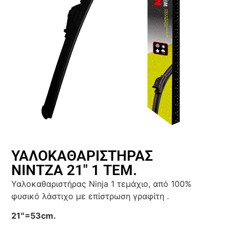
ΥΑΛΟΚΑΘΑΡΙΣΤΗΡΑΣ
ΝΙΝΤΖΑ 21″ 1 ΤΕΜ.
Υαλοκαθαριστήρας Ninja 1 τεμάχιο, από 100%
φυσικό λάστιχο με επίστρωση γραφίτη .
21″=53cm.