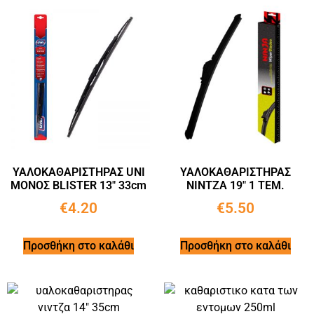
ΥΑΛΟΚΑΘΑΡΙΣΤΗΡΑΣ UNI
ΥΑΛΟΚΑΘΑΡΙΣΤΗΡΑΣ
ΜΟΝΟΣ BLISTER 13″ 33cm
ΝΙΝΤΖΑ 19″ 1 ΤΕΜ.
€
4.20
€
5.50
Προσθήκη στο καλάθι
Προσθήκη στο καλάθι