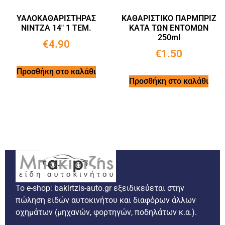
ΥΑΛΟΚΑΘΑΡΙΣΤΗΡΑΣ
ΚΑΘΑΡΙΣΤΙΚΟ ΠΑΡΜΠΡΙΖ
ΝΙΝΤΖΑ 14″ 1 ΤΕΜ.
ΚΑΤΑ ΤΩΝ ΕΝΤΟΜΩΝ
250ml
€
4.90
€
1.50
Προσθήκη στο καλάθι
Προσθήκη στο καλάθι
Το e-shop: bakirtzis-auto.gr εξειδικεύεται στην
πώληση ειδών αυτοκινήτου και διαφόρων άλλων
οχημάτων (μηχανών, φορτηγών, ποδηλάτων κ.α.).