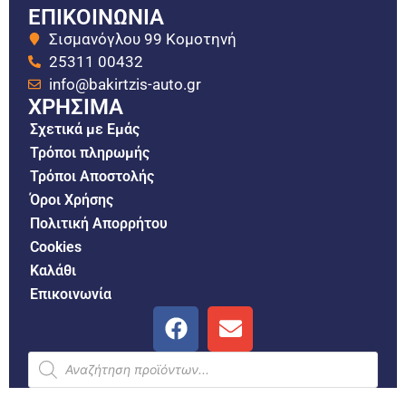
ΕΠΙΚΟΙΝΩΝΙΑ
Σισμανόγλου 99 Κομοτηνή
25311 00432
info@bakirtzis-auto.gr
ΧΡΗΣΙΜΑ
Σχετικά με Εμάς
Τρόποι πληρωμής
Τρόποι Αποστολής
Όροι Χρήσης
Πολιτική Απορρήτου
Cookies
Καλάθι
Επικοινωνία