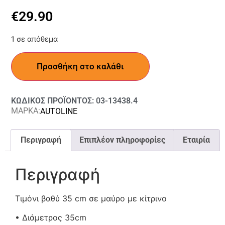
€
29.90
1 σε απόθεμα
Προσθήκη στο καλάθι
ΚΩΔΙΚΟΣ ΠΡΟΪΟΝΤΟΣ: 03-13438.4
ΜΑΡΚΑ:
AUTOLINE
Περιγραφή
Επιπλέον πληροφορίες
Εταιρία
Περιγραφή
Τιμόνι βαθύ 35 cm σε μαύρο με κίτρινο
• Διάμετρος 35cm