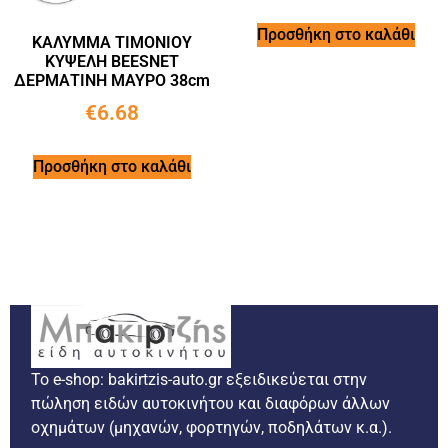
Προσθήκη στο καλάθι
ΚΑΛΥΜΜΑ ΤΙΜΟΝIΟΥ
ΚΥΨΕΛΗ BEESNET
ΔΕΡΜΑΤΙΝΗ ΜΑΥΡΟ 38cm
€
6.68
Προσθήκη στο καλάθι
Το e-shop: bakirtzis-auto.gr εξειδικεύεται στην
πώληση ειδών αυτοκινήτου και διαφόρων άλλων
οχημάτων (μηχανών, φορτηγών, ποδηλάτων κ.α.).