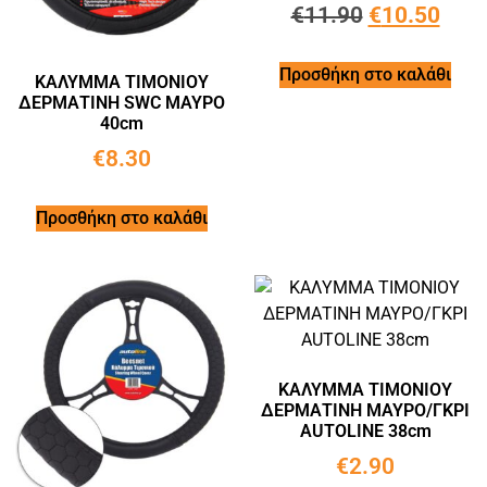
€
11.90
€
10.50
Προσθήκη στο καλάθι
ΚΑΛΥΜΜΑ ΤΙΜΟΝΙΟΥ
ΔΕΡΜΑΤΙΝΗ SWC ΜΑΥΡΟ
40cm
€
8.30
Προσθήκη στο καλάθι
ΚΑΛΥΜΜΑ ΤΙΜΟΝΙΟΥ
ΔΕΡΜΑΤΙΝΗ ΜΑΥΡΟ/ΓΚΡΙ
AUTOLINE 38cm
€
2.90