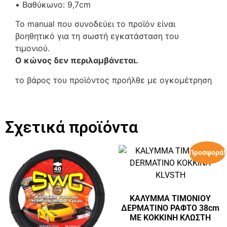
• Βαθύκωνο: 9,7cm
Το manual που συνοδεύει το προϊόν είναι
βοηθητικό για τη σωστή εγκατάσταση του
τιμονιού.
Ο κώνος δεν περιλαμβάνεται.
το βάρος του προϊόντος προήλθε με ογκομέτρηση
Σχετικά προϊόντα
Προσφορά!
ΚΑΛΥΜΜΑ ΤΙΜΟΝΙΟΥ
ΔΕΡΜΑΤΙΝΟ ΡΑΦΤΟ 38cm
ΜΕ ΚΟΚΚΙΝΗ ΚΛΩΣΤΗ