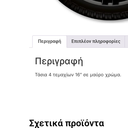
Περιγραφή
Επιπλέον πληροφορίες
Περιγραφή
Τάσια 4 τεμαχίων 16″ σε μαύρο χρώμα.
Σχετικά προϊόντα