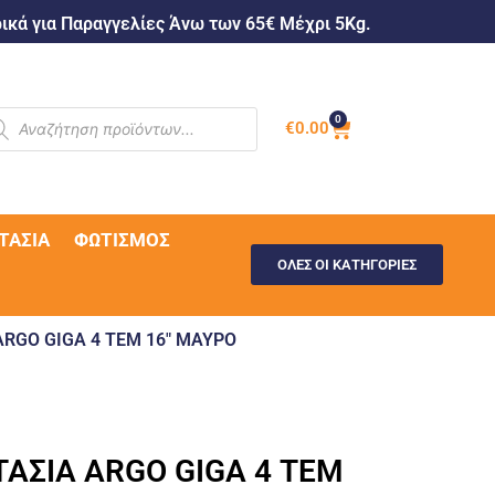
κά για Παραγγελίες Άνω των 65€ Μέχρι 5Kg.
0
€
0.00
ΤΑΣΊΑ
ΦΩΤΙΣΜΌΣ
ΟΛΕΣ ΟΙ ΚΑΤΗΓΟΡΙΕΣ
ARGO GIGA 4 ΤΕΜ 16″ ΜΑΥΡΟ
ΤΑΣΙΑ ARGO GIGA 4 ΤΕΜ