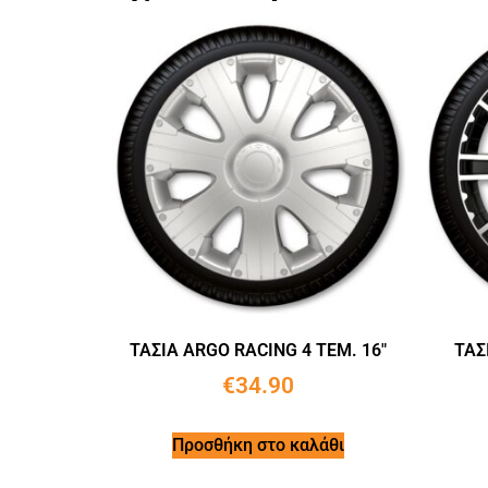
ΤΑΣΙΑ ARGO RACING 4 ΤΕΜ. 16″
ΤΑΣ
€
34.90
Προσθήκη στο καλάθι