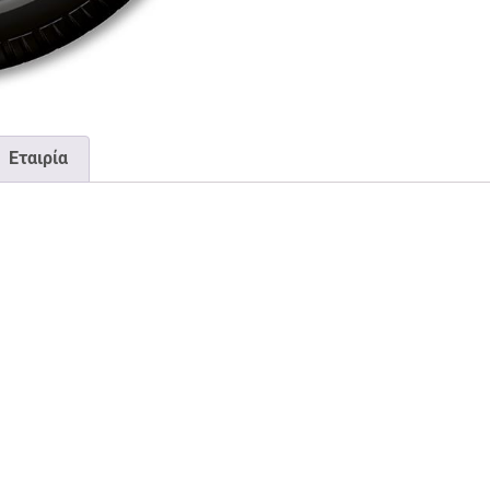
Εταιρία