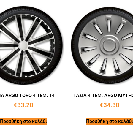
ΙΑ ARGO TORO 4 ΤΕΜ. 14″
ΤΑΣΙΑ 4 ΤΕΜ. ARGO MYTHO
€
33.20
€
34.30
Προσθήκη στο καλάθι
Προσθήκη στο καλάθι