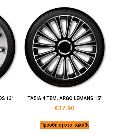
S 13″
ΤΑΣΙΑ 4 ΤΕΜ. ARGO LEMANS 15″
€
37.90
Προσθήκη στο καλάθι