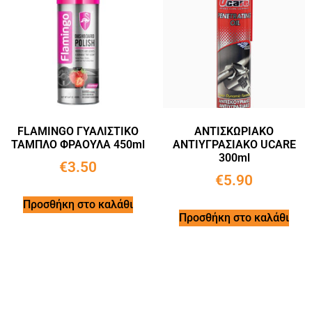
FLAMINGO ΓΥΑΛΙΣΤΙΚΟ
ΑΝΤΙΣΚΩΡΙΑΚΟ
ΤΑΜΠΛΟ ΦΡΑΟΥΛΑ 450ml
ΑΝΤΙΥΓΡΑΣΙΑΚΟ UCARE
300ml
€
3.50
€
5.90
Προσθήκη στο καλάθι
Προσθήκη στο καλάθι