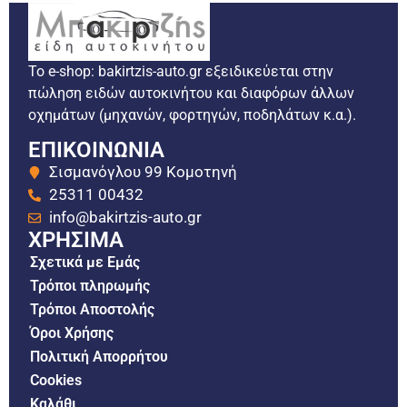
Το e-shop: bakirtzis-auto.gr εξειδικεύεται στην
πώληση ειδών αυτοκινήτου και διαφόρων άλλων
οχημάτων (μηχανών, φορτηγών, ποδηλάτων κ.α.).
ΕΠΙΚΟΙΝΩΝΙΑ
Σισμανόγλου 99 Κομοτηνή
25311 00432
info@bakirtzis-auto.gr
ΧΡΗΣΙΜΑ
Σχετικά με Εμάς
Τρόποι πληρωμής
Τρόποι Αποστολής
Όροι Χρήσης
Πολιτική Απορρήτου
Cookies
Καλάθι