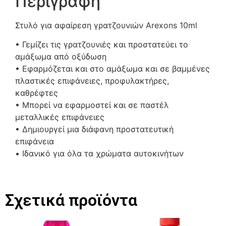
Περιγραφή
Στυλό για αφαίρεση γρατζουνιών Arexons 10ml
• Γεμίζει τις γρατζουνιές και προστατεύει το
αμάξωμα από οξύδωση
• Εφαρμόζεται και στο αμάξωμα και σε βαμμένες
πλαστικές επιφάνειες, προφυλακτήρες,
καθρέφτες
• Μπορεί να εφαρμοστεί και σε παστέλ
μεταλλικές επιφάνειες
• Δημιουργεί μια διάφανη προστατευτική
επιφάνεια
• Ιδανικό για όλα τα χρώματα αυτοκινήτων
Σχετικά προϊόντα