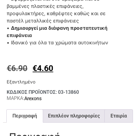
βαμμένες πλαστικές επιφάνειες,
προφυλακτήρες, καθρέφτες καθώς και σε
παστέλ μεταλλικές επιφάνειες
•
Δημιουργεί μια διάφανη προστατευτική
επιφάνεια
• Ιδανικό για όλα τα χρώματα αυτοκινήτων
€
6.90
€
4.60
Εξαντλημένο
ΚΩΔΙΚΟΣ ΠΡΟΪΟΝΤΟΣ: 03-13860
ΜΑΡΚΑ:
Arexons
Περιγραφή
Επιπλέον πληροφορίες
Εταιρία