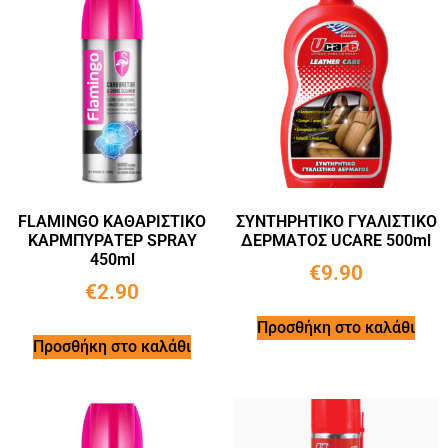
FLAMINGO ΚΑΘΑΡΙΣΤΙΚΟ
ΣΥΝΤΗΡΗΤΙΚΟ ΓΥΑΛΙΣΤΙΚΟ
ΚΑΡΜΠΥΡΑΤΕΡ SPRAY
ΔΕΡΜΑΤΟΣ UCARE 500ml
450ml
€
9.90
€
2.90
Προσθήκη στο καλάθι
Προσθήκη στο καλάθι