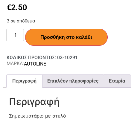
€
2.50
3 σε απόθεμα
Προσθήκη στο καλάθι
ΚΩΔΙΚΟΣ ΠΡΟΪΟΝΤΟΣ: 03-10291
ΜΑΡΚΑ:
AUTOLINE
Περιγραφή
Επιπλέον πληροφορίες
Εταιρία
Περιγραφή
Σημειωματάριο με στυλό