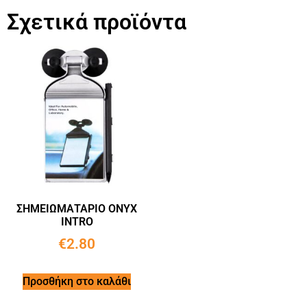
Σχετικά προϊόντα
ΣΗΜΕΙΩΜΑΤΑΡΙΟ ΟΝΥΧ
INTRO
€
2.80
Προσθήκη στο καλάθι