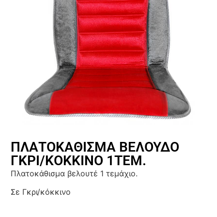
ΠΛΑΤΟΚΑΘΙΣΜΑ ΒΕΛΟΥΔΟ
ΓΚΡΙ/ΚΟΚΚΙΝΟ 1ΤΕΜ.
Πλατοκάθισμα βελουτέ 1 τεμάχιο.
Σε Γκρι/κόκκινο