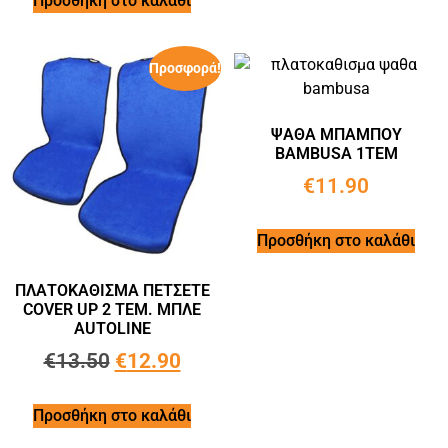
Προσθήκη στο καλάθι
Προσφορά!
ΨΑΘΑ ΜΠΑΜΠΟΥ
BAMBUSA 1ΤΕΜ
€
11.90
Προσθήκη στο καλάθι
ΠΛΑΤΟΚΑΘΙΣΜΑ ΠΕΤΣΕΤΕ
COVER UP 2 ΤΕΜ. ΜΠΛΕ
AUTOLINE
€
13.50
€
12.90
Προσθήκη στο καλάθι