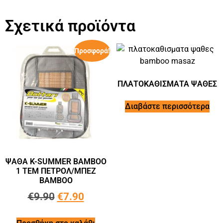
Σχετικά προϊόντα
Προσφορά!
ΠΛΑΤΟΚΑΘΙΣΜΑΤΑ ΨΑΘΕΣ
Διαβάστε περισσότερα
ΨΑΘΑ K-SUMMER ΒΑΜΒΟΟ
1 ΤΕΜ ΠΕΤΡΟΛ/ΜΠΕΖ
BAMBOO
€
9.90
€
7.90