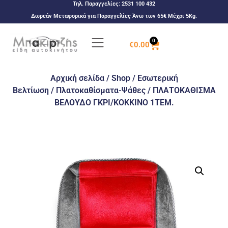
Τηλ. Παραγγελίες:
2531 100 432
Δωρεάν Μεταφορικά για Παραγγελίες Άνω των 65€ Μέχρι 5Kg.
0
€
0.00
Αρχική σελίδα
/
Shop
/
Εσωτερική
Βελτίωση
/
Πλατοκαθίσματα-Ψάθες
/ ΠΛΑΤΟΚΑΘΙΣΜΑ
ΒΕΛΟΥΔΟ ΓΚΡΙ/ΚΟΚΚΙΝΟ 1ΤΕΜ.