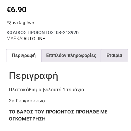
€
6.90
Εξαντλημένο
ΚΩΔΙΚΟΣ ΠΡΟΪΟΝΤΟΣ: 03-21392b
ΜΑΡΚΑ:
AUTOLINE
Περιγραφή
Επιπλέον πληροφορίες
Εταιρία
Περιγραφή
Πλατοκάθισμα βελουτέ 1 τεμάχιο.
Σε Γκρι/κόκκινο
ΤΟ ΒΑΡΟΣ ΤΟΥ ΠΡΟΙΟΝΤΟΣ ΠΡΟΗΛΘΕ ΜΕ
ΟΓΚΟΜΕΤΡΗΣΗ