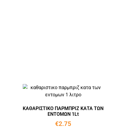
ΚΑΘΑΡΙΣΤΙΚΟ ΠΑΡΜΠΡΙΖ ΚΑΤΑ ΤΩΝ
ΕΝΤΟΜΩΝ 1Lt
€
2.75