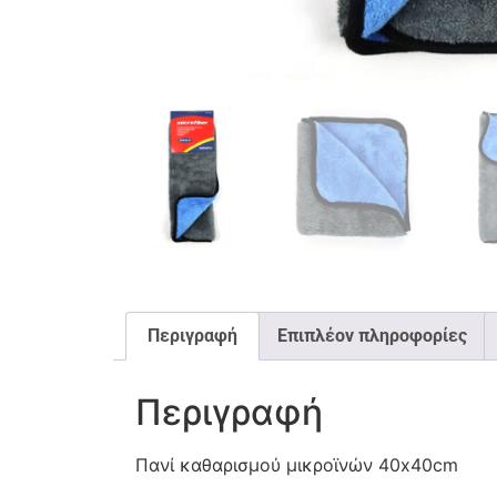
Περιγραφή
Επιπλέον πληροφορίες
Περιγραφή
Πανί καθαρισμού μικροϊνών 40x40cm