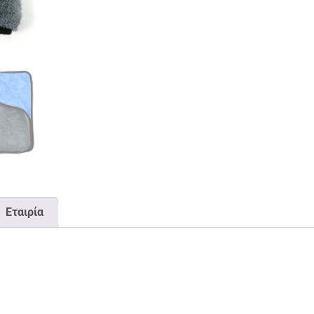
Εταιρία