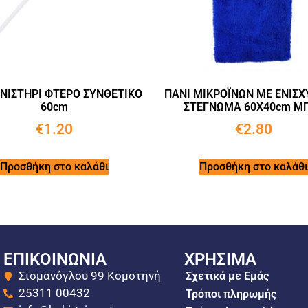
ΝΙΣΤΗΡΙ ΦΤΕΡΟ ΣΥΝΘΕΤΙΚΟ
ΠΑΝΙ ΜΙΚΡΟΪΝΩΝ ΜΕ ΕΝΙΣ
60cm
ΣΤΕΓΝΩΜΑ 60X40cm Μ
€
1.20
€
2.80
Προσθήκη στο καλάθι
Προσθήκη στο καλάθι
ΕΠΙΚΟΙΝΩΝΙΑ
ΧΡΗΣΙΜΑ
Σισμανόγλου 99 Κομοτηνή
Σχετικά με Εμάς
25311 00432
Τρόποι πληρωμής