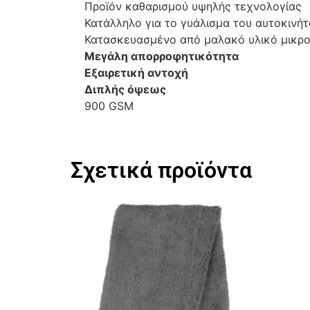
Προϊόν καθαρισμού υψηλής τεχνολογίας
Κατάλληλο για το γυάλισμα του αυτοκινήτ
Κατασκευασμένο από μαλακό υλικό μικρ
Μεγάλη απορροφητικότητα
Εξαιρετική αντοχή
Διπλής όψεως
900 GSM
Σχετικά προϊόντα