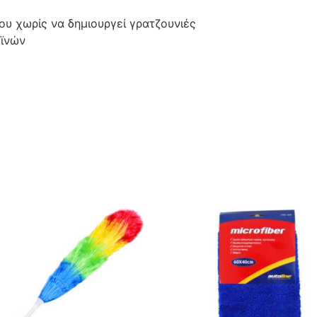
ου χωρίς να δημιουργεί γρατζουνιές
οϊνών