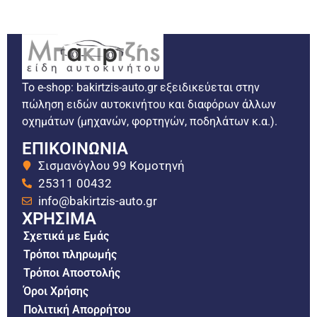
Το e-shop: bakirtzis-auto.gr εξειδικεύεται στην
πώληση ειδών αυτοκινήτου και διαφόρων άλλων
οχημάτων (μηχανών, φορτηγών, ποδηλάτων κ.α.).
ΕΠΙΚΟΙΝΩΝΙΑ
Σισμανόγλου 99 Κομοτηνή
25311 00432
info@bakirtzis-auto.gr
ΧΡΗΣΙΜΑ
Σχετικά με Εμάς
Τρόποι πληρωμής
Τρόποι Αποστολής
Όροι Χρήσης
Πολιτική Απορρήτου