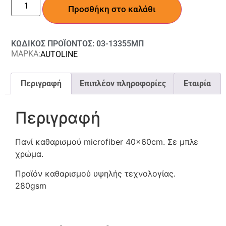
Προσθήκη στο καλάθι
ΚΩΔΙΚΟΣ ΠΡΟΪΟΝΤΟΣ: 03-13355ΜΠ
ΜΑΡΚΑ:
AUTOLINE
Περιγραφή
Επιπλέον πληροφορίες
Εταιρία
Περιγραφή
Πανί καθαρισμού microfiber 40x60cm. Σε μπλε
χρώμα.
Προϊόν καθαρισμού υψηλής τεχνολογίας.
280gsm