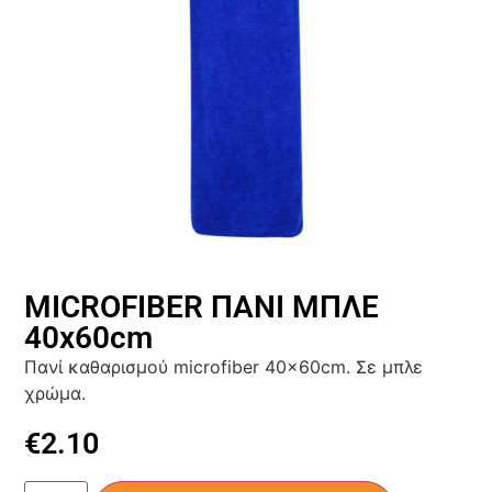
ΜΙCRΟFIBER ΠΑΝΙ ΜΠΛΕ
40x60cm
Πανί καθαρισμού microfiber 40x60cm. Σε μπλε
χρώμα.
€
2.10