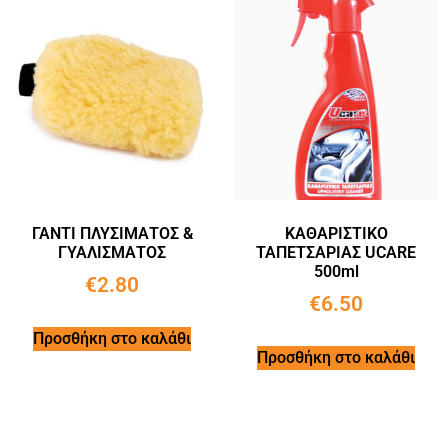
ΓΑΝΤΙ ΠΛΥΣΙΜΑΤΟΣ &
ΚΑΘΑΡΙΣΤΙΚΟ
ΓΥΑΛΙΣΜΑΤΟΣ
ΤΑΠΕΤΣΑΡΙΑΣ UCARE
500ml
€
2.80
€
6.50
Προσθήκη στο καλάθι
Προσθήκη στο καλάθι