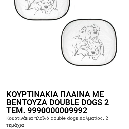
ΚΟΥΡΤΙΝΑΚΙΑ ΠΛΑΙΝΑ ΜΕ
ΒΕΝΤΟΥΖΑ DOUBLE DOGS 2
ΤΕΜ. 9990000009992
Κουρτινάκια πλαϊνά double dogs Δαλματίας. 2
τεμάχια