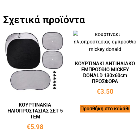
Σχετικά προϊόντα
ΚΟΥΡΤΙΝΑΚΙ ΑΝΤΙΗΛΙΑΚΟ
ΕΜΠΡΟΣΘΙΟ MICKEY
DONALD 130x60cm
ΠΡΟΣΦΟΡΑ
€
3.50
ΚΟΥΡΤΙΝΑΚΙΑ
Προσθήκη στο καλάθι
ΗΛΙΟΠΡΟΣΤΑΣΙΑΣ ΣΕΤ 5
ΤΕΜ
€
5.98