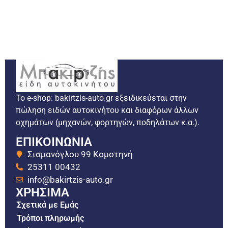
Το e-shop: bakirtzis-auto.gr εξειδικεύεται στην
πώληση ειδών αυτοκινήτου και διαφόρων άλλων
οχημάτων (μηχανών, φορτηγών, ποδηλάτων κ.α.).
ΕΠΙΚΟΙΝΩΝΙΑ
Σισμανόγλου 99 Κομοτηνή
25311 00432
info@bakirtzis-auto.gr
ΧΡΗΣΙΜΑ
Σχετικά με Εμάς
Τρόποι πληρωμής