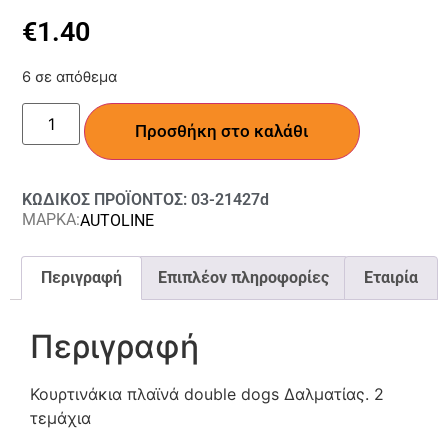
€
1.40
6 σε απόθεμα
Προσθήκη στο καλάθι
ΚΩΔΙΚΟΣ ΠΡΟΪΟΝΤΟΣ: 03-21427d
ΜΑΡΚΑ:
AUTOLINE
Περιγραφή
Επιπλέον πληροφορίες
Εταιρία
Περιγραφή
Κουρτινάκια πλαϊνά double dogs Δαλματίας. 2
τεμάχια