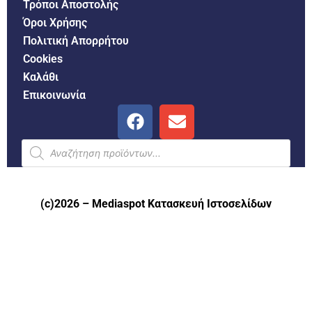
Τρόποι Αποστολής
Όροι Χρήσης
Πολιτική Απορρήτου
Cookies
Καλάθι
Επικοινωνία
(c)2026 –
Mediaspot Κατασκευή Ιστοσελίδων