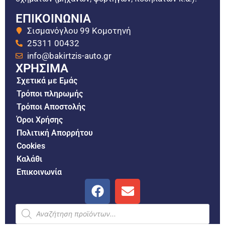
ΕΠΙΚΟΙΝΩΝΙΑ
Σισμανόγλου 99 Κομοτηνή
25311 00432
info@bakirtzis-auto.gr
ΧΡΗΣΙΜΑ
Σχετικά με Εμάς
Τρόποι πληρωμής
Τρόποι Αποστολής
Όροι Χρήσης
Πολιτική Απορρήτου
Cookies
Καλάθι
Επικοινωνία