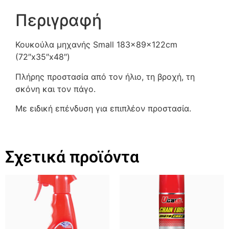
Περιγραφή
Κουκούλα μηχανής Small 183x89x122cm
(72″x35″x48″)
Πλήρης προστασία από τον ήλιο, τη βροχή, τη
σκόνη και τον πάγο.
Με ειδική επένδυση για επιπλέον προστασία.
Σχετικά προϊόντα