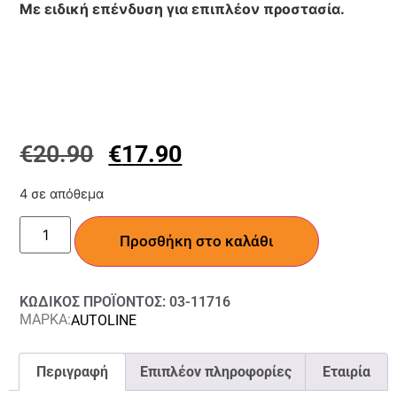
Με ειδική επένδυση για επιπλέον προστασία.
€
20.90
€
17.90
4 σε απόθεμα
Προσθήκη στο καλάθι
ΚΩΔΙΚΟΣ ΠΡΟΪΟΝΤΟΣ: 03-11716
ΜΑΡΚΑ:
AUTOLINE
Περιγραφή
Επιπλέον πληροφορίες
Εταιρία