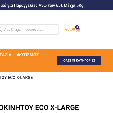
κά για Παραγγελίες Άνω των 65€ Μέχρι 5Kg.
0
€
0.00
ΤΑΣΊΑ
ΦΩΤΙΣΜΌΣ
ΟΛΕΣ ΟΙ ΚΑΤΗΓΟΡΙΕΣ
ΤΟΥ ECO X-LARGE
ΟΚΙΝΗΤΟΥ ECO X-LARGE