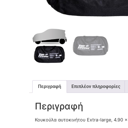
Περιγραφή
Επιπλέον πληροφορίες
Περιγραφή
Κουκούλα αυτοκινήτου Extra-large, 4.90 x