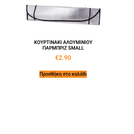
ΚΟΥΡΤΙΝΑΚΙ ΑΛΟΥΜΙΝΙΟΥ
ΠΑΡΜΠΡΙΖ SMALL
€
2.90
Προσθήκη στο καλάθι