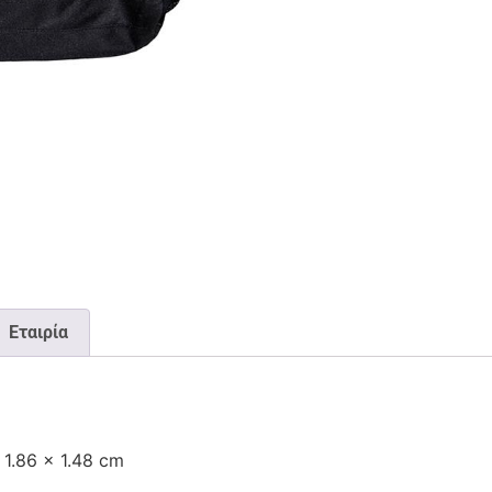
Εταιρία
 1.86 x 1.48 cm