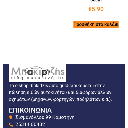
€
5.90
Προσθήκη στο καλάθι
Το e-shop: bakirtzis-auto.gr εξειδικεύεται στην
πώληση ειδών αυτοκινήτου και διαφόρων άλλων
οχημάτων (μηχανών, φορτηγών, ποδηλάτων κ.α.).
ΕΠΙΚΟΙΝΩΝΙΑ
Σισμανόγλου 99 Κομοτηνή
25311 00432