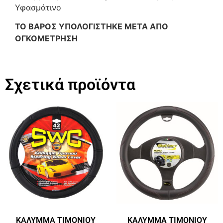
Υφασμάτινο
ΤΟ ΒΑΡΟΣ ΥΠΟΛΟΓΙΣΤΗΚΕ ΜΕΤΑ ΑΠΟ
ΟΓΚΟΜΕΤΡΗΣΗ
Σχετικά προϊόντα
ΚΑΛΥΜΜΑ ΤΙΜΟΝΙΟΥ
ΚΑΛΥΜΜΑ ΤΙΜΟΝΙΟΥ