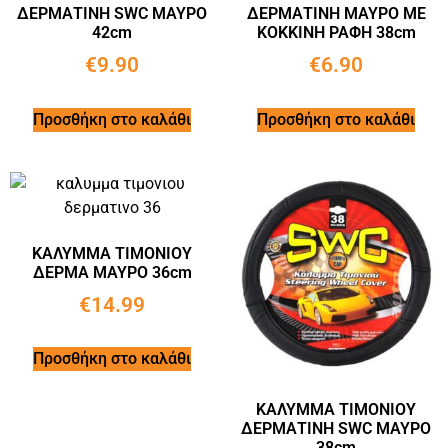
ΔΕΡΜΑΤΙΝΗ SWC ΜΑΥΡΟ
ΔΕΡΜΑΤΙΝΗ ΜΑΥΡΟ ΜΕ
42cm
ΚΟΚΚΙΝΗ ΡΑΦΗ 38cm
€
9.90
€
6.90
Προσθήκη στο καλάθι
Προσθήκη στο καλάθι
ΚΑΛΥΜΜΑ ΤΙΜΟΝΙΟΥ
ΔΕΡΜΑ ΜΑΥΡΟ 36cm
€
14.99
Προσθήκη στο καλάθι
ΚΑΛΥΜΜΑ ΤΙΜΟΝΙΟΥ
ΔΕΡΜΑΤΙΝΗ SWC ΜΑΥΡΟ
38cm