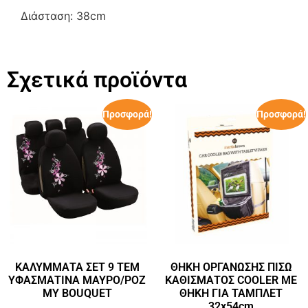
Διάσταση: 38cm
Σχετικά προϊόντα
Προσφορά!
Προσφορά!
ΚΑΛΥΜΜΑΤΑ ΣΕΤ 9 ΤΕΜ
ΘΗΚΗ ΟΡΓΑΝΩΣΗΣ ΠΙΣΩ
ΥΦΑΣΜΑΤΙΝΑ ΜΑΥΡΟ/ΡΟΖ
ΚΑΘΙΣΜΑΤΟΣ COOLER ΜΕ
MY BOUQUET
ΘΗΚΗ ΓΙΑ ΤΑΜΠΛΕΤ
32x54cm