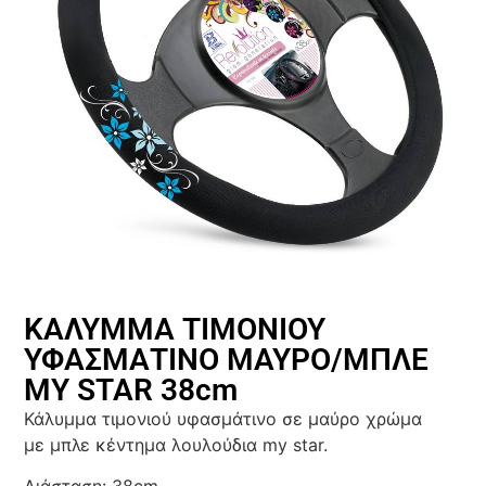
ΚΑΛΥΜΜΑ ΤΙΜΟΝΙΟΥ
ΥΦΑΣΜΑΤΙΝΟ ΜΑΥΡΟ/ΜΠΛΕ
MY STAR 38cm
Κάλυμμα τιμονιού υφασμάτινο σε μαύρο χρώμα
με μπλε κέντημα λουλούδια my star.