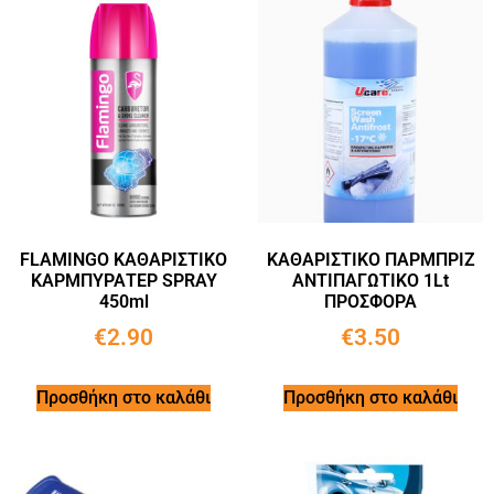
FLAMINGO ΚΑΘΑΡΙΣΤΙΚΟ
ΚΑΘΑΡΙΣΤΙΚΟ ΠΑΡΜΠΡΙΖ
ΚΑΡΜΠΥΡΑΤΕΡ SPRAY
ΑΝΤΙΠΑΓΩΤΙΚΟ 1Lt
450ml
ΠΡΟΣΦΟΡΑ
€
2.90
€
3.50
Προσθήκη στο καλάθι
Προσθήκη στο καλάθι