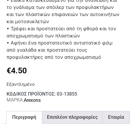
• Ειδικά κατασκευασμένο για την ανανέωση και
το γυάλισμα των σπόιλερ των προφυλακτήρων
και των πλαστικών επιφανειών των αυτοκινήτων
και μοτοσυκλετών
• Τρέφει και προστατεύει από τη φθορά και τον
αποχρωματισμό των πλαστικών
• Αφήνει ένα προστατευτικό αντιστατικό φιλμ
από γυαλάδα και προστατεύει τους
προφυλακτήρες από τον αποχρωματισμό
€
4.50
Εξαντλημένο
ΚΩΔΙΚΟΣ ΠΡΟΪΟΝΤΟΣ: 03-13855
ΜΑΡΚΑ:
Arexons
Περιγραφή
Επιπλέον πληροφορίες
Εταιρία