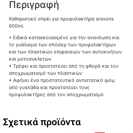
Περιγραφή
Καθαριστικό σπρέι για προφυλακτήρα arexons
600ml.
• Ειδικά κατασκευασμένο για την ανανέωση και
το γυάλισμα των σπόιλερ των προφυλακτήρων
και των πλαστικών επιφανειών των αυτοκινήτων
και μοτοσυκλετών
• Τρέφει και προστατεύει από τη φθορά και τον
αποχρωματισμό των πλαστικών
• Αφήνει ένα προστατευτικό αντιστατικό φιλμ
από γυαλάδα και προστατεύει τους
προφυλακτήρες από τον αποχρωματισμό
Σχετικά προϊόντα