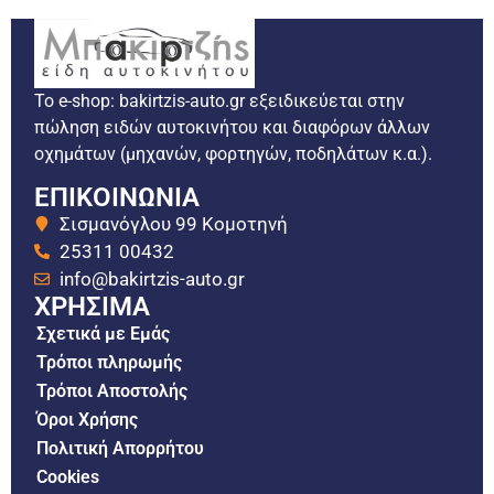
Το e-shop: bakirtzis-auto.gr εξειδικεύεται στην
πώληση ειδών αυτοκινήτου και διαφόρων άλλων
οχημάτων (μηχανών, φορτηγών, ποδηλάτων κ.α.).
ΕΠΙΚΟΙΝΩΝΙΑ
Σισμανόγλου 99 Κομοτηνή
25311 00432
info@bakirtzis-auto.gr
ΧΡΗΣΙΜΑ
Σχετικά με Εμάς
Τρόποι πληρωμής
Τρόποι Αποστολής
Όροι Χρήσης
Πολιτική Απορρήτου
Cookies