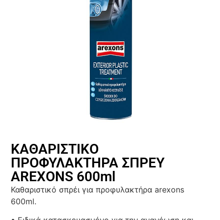
ΚΑΘΑΡΙΣΤΙΚΟ
ΠΡΟΦΥΛΑΚΤΗΡΑ ΣΠΡΕΥ
AREXONS 600ml
Καθαριστικό σπρέι για προφυλακτήρα arexons
600ml.