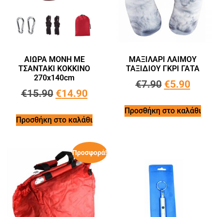
ΑΙΩΡΑ ΜΟΝΗ ΜΕ
ΜΑΞΙΛΑΡΙ ΛΑΙΜΟΥ
ΤΣΑΝΤΑΚΙ ΚΟΚΚΙΝΟ
ΤΑΞΙΔΙΟΥ ΓΚΡΙ ΓΑΤΑ
270x140cm
€
7.90
€
5.90
€
15.90
€
14.90
Προσθήκη στο καλάθι
Προσθήκη στο καλάθι
Προσφορά!