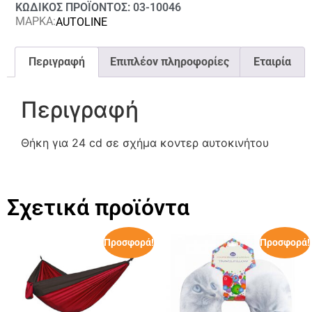
ΚΩΔΙΚΟΣ ΠΡΟΪΟΝΤΟΣ: 03-10046
ΜΑΡΚΑ:
AUTOLINE
Περιγραφή
Επιπλέον πληροφορίες
Εταιρία
Περιγραφή
Θήκη για 24 cd σε σχήμα κοντερ αυτοκινήτου
Σχετικά προϊόντα
Προσφορά!
Προσφορά!