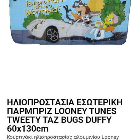
ΗΛΙΟΠΡΟΣΤΑΣΙΑ ΕΣΩΤΕΡΙΚΗ
ΠΑΡΜΠΡΙΖ LOONEY TUNES
TWEETY TAZ BUGS DUFFY
60x130cm
Κουρτινάκι ηλιοπροστασίας αλουμινίου Looney