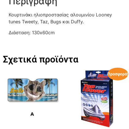
Περιγραφή
Κουρτινάκι ηλιοπροστασίας αλουμινίου Looney
tunes Tweety, Taz, Bugs και Duffy.
Διάσταση: 130x60cm
Σχετικά προϊόντα
Προσφορά!