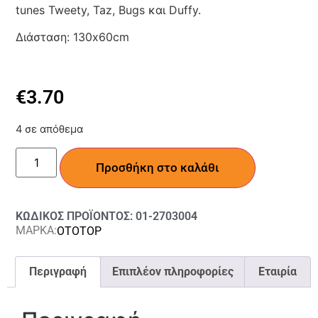
tunes Tweety, Taz, Bugs και Duffy.
Διάσταση: 130x60cm
€
3.70
4 σε απόθεμα
Προσθήκη στο καλάθι
ΚΩΔΙΚΟΣ ΠΡΟΪΟΝΤΟΣ: 01-2703004
ΜΑΡΚΑ:
OTOTOP
Περιγραφή
Επιπλέον πληροφορίες
Εταιρία