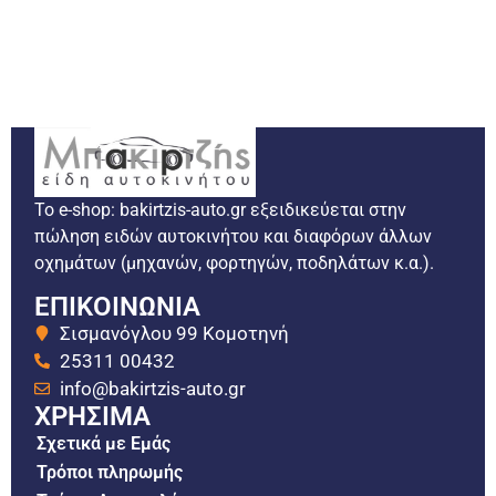
Το e-shop: bakirtzis-auto.gr εξειδικεύεται στην
πώληση ειδών αυτοκινήτου και διαφόρων άλλων
οχημάτων (μηχανών, φορτηγών, ποδηλάτων κ.α.).
ΕΠΙΚΟΙΝΩΝΙΑ
Σισμανόγλου 99 Κομοτηνή
25311 00432
info@bakirtzis-auto.gr
ΧΡΗΣΙΜΑ
Σχετικά με Εμάς
Τρόποι πληρωμής