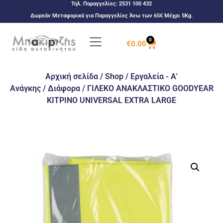
Τηλ. Παραγγελίες:
2531 100 432
Δωρεάν Μεταφορικά για Παραγγελίες Άνω των 65€ Μέχρι 5Kg.
0
€
0.00
Αρχική σελίδα
/
Shop
/
Εργαλεία - Α'
Ανάγκης
/
Διάφορα
/ ΓΙΛΕΚΟ ΑΝΑΚΛΑΣΤΙΚΟ GOODYEAR
ΚΙΤΡΙΝΟ UNIVERSAL EXTRA LARGE