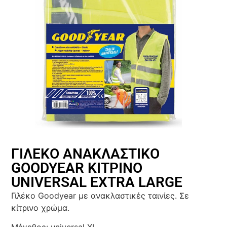
ΓΙΛΕΚΟ ΑΝΑΚΛΑΣΤΙΚΟ
GOODYEAR ΚΙΤΡΙΝΟ
UNIVERSAL EXTRA LARGE
Γιλέκο Goodyear με ανακλαστικές ταινίες. Σε
κίτρινο χρώμα.