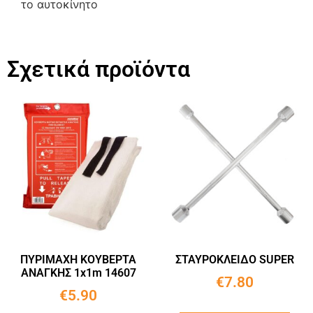
το αυτοκίνητο
Σχετικά προϊόντα
ΠΥΡΙΜΑΧΗ ΚΟΥΒΕΡΤΑ
ΣΤΑΥΡΟΚΛΕΙΔΟ SUPER
ΑΝΑΓΚΗΣ 1x1m 14607
€
7.80
€
5.90