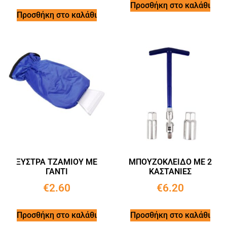
Προσθήκη στο καλάθι
Προσθήκη στο καλάθι
ΞΥΣΤΡΑ ΤΖΑΜΙΟΥ ΜΕ
ΜΠΟΥΖΟΚΛΕΙΔΟ ΜΕ 2
ΓΑΝΤΙ
ΚΑΣΤΑΝΙΕΣ
€
2.60
€
6.20
Προσθήκη στο καλάθι
Προσθήκη στο καλάθι