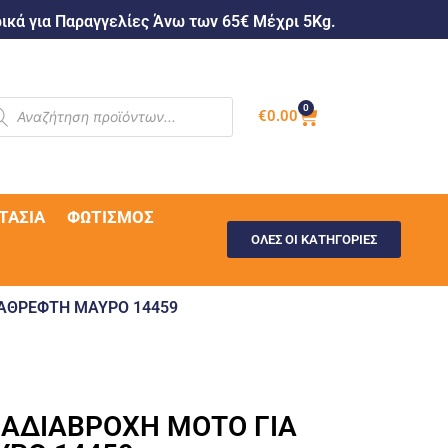
κά για Παραγγελίες Άνω των 65€ Μέχρι 5Kg.
0
€
0.00
ΤΑΣΊΑ
ΦΩΤΙΣΜΌΣ
ΟΛΕΣ ΟΙ ΚΑΤΗΓΟΡΙΕΣ
ΚΑΘΡΕΦΤΗ ΜΑΥΡΟ 14459
 ΑΔΙΑΒΡΟΧΗ ΜΟΤΟ ΓΙΑ