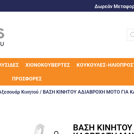
Δωρεάν Μεταφορι
ΛΥΣΊΔΕΣ
ΧΙΟΝΟΚΟΥΒΈΡΤΕΣ
ΚΟΥΚΟΎΛΕΣ-ΗΛΙΟΠΡΟΣ
ΠΡΟΣΦΟΡΈΣ
Αξεσουάρ Κινητού
/ ΒΑΣΗ ΚΙΝΗΤΟΥ ΑΔΙΑΒΡΟΧΗ ΜΟΤΟ ΓΙΑ 
ΒΑΣΗ ΚΙΝΗΤΟΥ