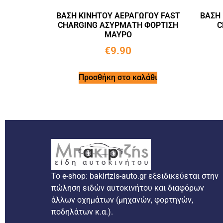
ΒΑΣΗ ΚΙΝΗΤΟΥ ΑΕΡΑΓΩΓΟΥ FAST
ΒΑΣΗ 
CHARGING ΑΣΥΡΜΑΤΗ ΦΟΡΤΙΣΗ
C
ΜΑΥΡΟ
€
9.90
Προσθήκη στο καλάθι
Το e-shop: bakirtzis-auto.gr εξειδικεύεται στην
πώληση ειδών αυτοκινήτου και διαφόρων
άλλων οχημάτων (μηχανών, φορτηγών,
ποδηλάτων κ.α.).