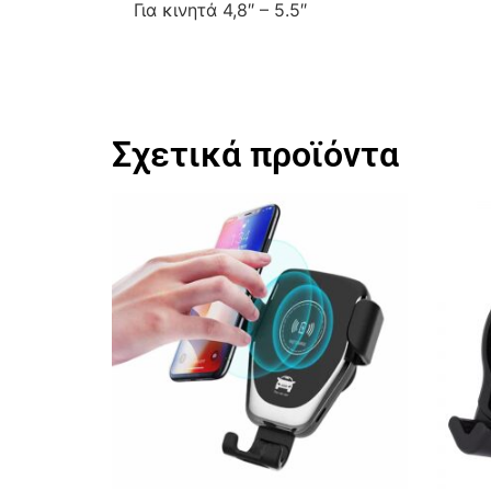
Για κινητά 4,8″ – 5.5″
Σχετικά προϊόντα