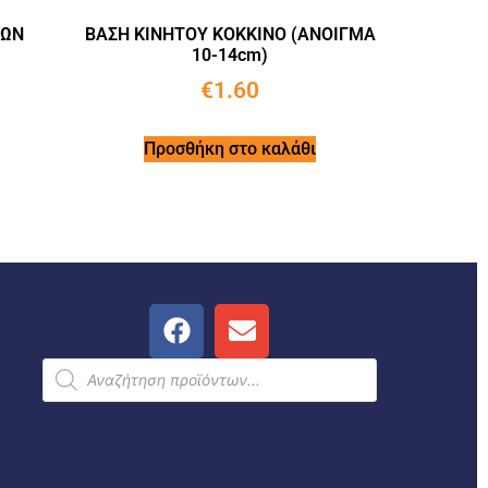
ΤΩΝ
ΒΑΣΗ ΚΙΝΗΤΟΥ ΚΟΚΚΙΝΟ (ΑΝΟΙΓΜΑ
10-14cm)
€
1.60
Προσθήκη στο καλάθι