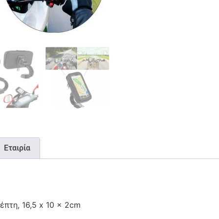
Εταιρία
πτη, 16,5 x 10 x 2cm