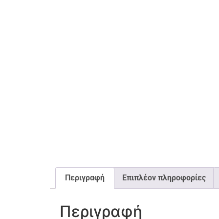
Περιγραφή
Επιπλέον πληροφορίες
Περιγραφή