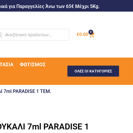
κά για Παραγγελίες Άνω των 65€ Μέχρι 5Kg.
0
€
0.00
ΤΑΣΊΑ
ΦΩΤΙΣΜΌΣ
ΟΛΕΣ ΟΙ ΚΑΤΗΓΟΡΙΕΣ
 7ml PARADISE 1 ΤΕΜ.
ΥΚΑΛΙ 7ml PARADISE 1