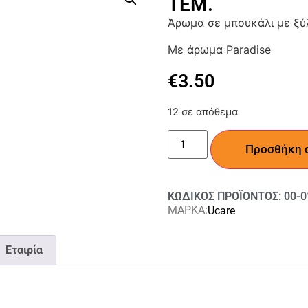
ΤΕΜ.
Άρωμα σε μπουκάλι με ξύλ
Με άρωμα Paradise
€
3.50
12 σε απόθεμα
Προσθήκη 
ΚΩΔΙΚΟΣ ΠΡΟΪΟΝΤΟΣ: 00-0
ΜΑΡΚΑ:
Ucare
Εταιρία