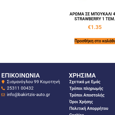
ΑΡΩΜΑ ΣΕ ΜΠΟΥΚΑΛΙ 
STRAWBERRY 1 ΤΕΜ
€
1.35
Προσθήκη στο καλάθι
ΕΠΙΚΟΙΝΩΝΙΑ
ΧΡΗΣΙΜΑ
Σισμανόγλου 99 Κομοτηνή
Σχετικά με Εμάς
25311 00432
Τρόποι πληρωμής
info@bakirtzis-auto.gr
Τρόποι Αποστολής
Όροι Χρήσης
Πολιτική Απορρήτου