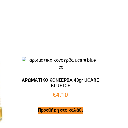
ΑΡΩΜΑΤΙΚΟ ΚΟΝΣΕΡΒΑ 48gr UCARE
BLUE ICE
€
4.10
Προσθήκη στο καλάθι