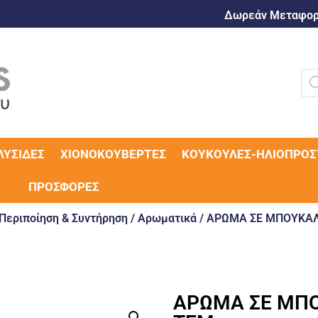
Δωρεάν Μεταφορι
ΛΥΣΊΔΕΣ
ΧΙΟΝΟΚΟΥΒΈΡΤΕΣ
ΚΟΥΚΟΎΛΕΣ-ΗΛΙΟΠΡΟΣ
ΠΡΟΣΦΟΡΈΣ
Περιποίηση & Συντήρηση
/
Αρωματικά
/ ΑΡΩΜΑ ΣΕ ΜΠΟΥΚΑΛΙ
ΑΡΩΜΑ ΣΕ ΜΠΟ