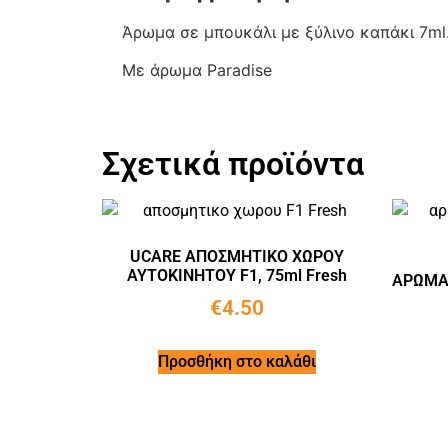
Άρωμα σε μπουκάλι με ξύλινο καπάκι 7ml.
Με άρωμα Paradise
Σχετικά προϊόντα
UCARE ΑΠΟΣΜΗΤΙΚΟ ΧΩΡΟΥ
ΑΥΤΟΚΙΝΗΤΟΥ F1, 75ml Fresh
ΑΡΩΜΑΤ
€
4.50
Προσθήκη στο καλάθι