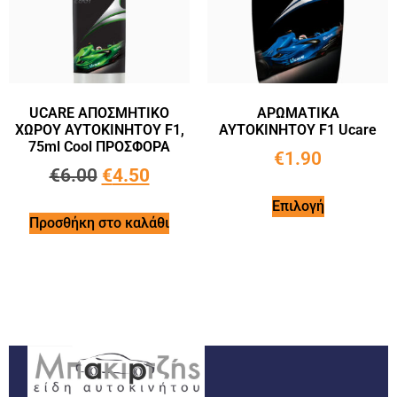
UCARE ΑΠΟΣΜΗΤΙΚΟ
ΑΡΩΜΑΤΙΚΑ
ΧΩΡΟΥ ΑΥΤΟΚΙΝΗΤΟΥ F1,
ΑΥΤΟΚΙΝΗΤΟΥ F1 Ucare
75ml Cool ΠΡΟΣΦΟΡΑ
€
1.90
€
6.00
€
4.50
Επιλογή
Προσθήκη στο καλάθι