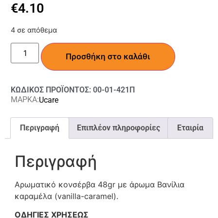
€
4.10
4 σε απόθεμα
Προσθήκη στο καλάθι
ΚΩΔΙΚΟΣ ΠΡΟΪΟΝΤΟΣ: 00-01-421Π
ΜΑΡΚΑ:
Ucare
Περιγραφή
Επιπλέον πληροφορίες
Εταιρία
Περιγραφή
Αρωματικό κονσέρβα 48gr με άρωμα Βανίλια
καραμέλα (vanilla-caramel).
ΟΔΗΓΙΕΣ ΧΡΗΣΕΩΣ