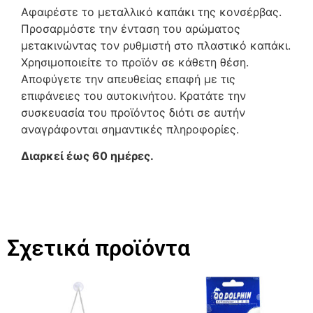
Αφαιρέστε το μεταλλικό καπάκι της κονσέρβας.
Προσαρμόστε την ένταση του αρώματος
μετακινώντας τον ρυθμιστή στο πλαστικό καπάκι.
Χρησιμοποιείτε το προϊόν σε κάθετη θέση.
Αποφύγετε την απευθείας επαφή με τις
επιφάνειες του αυτοκινήτου. Κρατάτε την
συσκευασία του προϊόντος διότι σε αυτήν
αναγράφονται σημαντικές πληροφορίες.
Διαρκεί έως 60 ημέρες.
Σχετικά προϊόντα