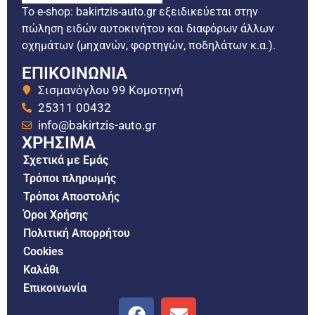
Το e-shop: bakirtzis-auto.gr εξειδικεύεται στην
πώληση ειδών αυτοκινήτου και διαφόρων άλλων
οχημάτων (μηχανών, φορτηγών, ποδηλάτων κ.α.).
ΕΠΙΚΟΙΝΩΝΙΑ
Σισμανόγλου 99 Κομοτηνή
25311 00432
info@bakirtzis-auto.gr
ΧΡΗΣΙΜΑ
Σχετικά με Εμάς
Τρόποι πληρωμής
Τρόποι Αποστολής
Όροι Χρήσης
Πολιτική Απορρήτου
Cookies
Καλάθι
Επικοινωνία