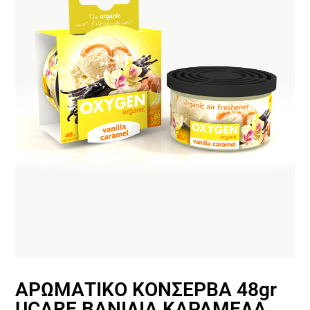
ΑΡΩΜΑΤΙΚΟ ΚΟΝΣΕΡΒΑ 48gr
UCARE ΒΑΝΙΛΙΑ ΚΑΡΑΜΕΛΑ