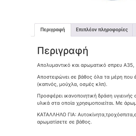
Περιγραφή
Επιπλέον πληροφορίες
Περιγραφή
Απολυμαντικό και αρωματικό σπρευ A35,
Αποστειρώνει σε βάθος όλα τα μέρη που
(καπνός, μούχλα, οσμές κλπ).
Προσφέρει ικανοποιητική δράση υγιεινής 
υλικά στα οποία χρησιμοποιείται. Με άρω
ΚΑΤΑΛΛΗΛΟ ΓΙΑ: Αυτοκίνητα,τροχόσπιτα,σ
αρωματίσετε σε βάθος.