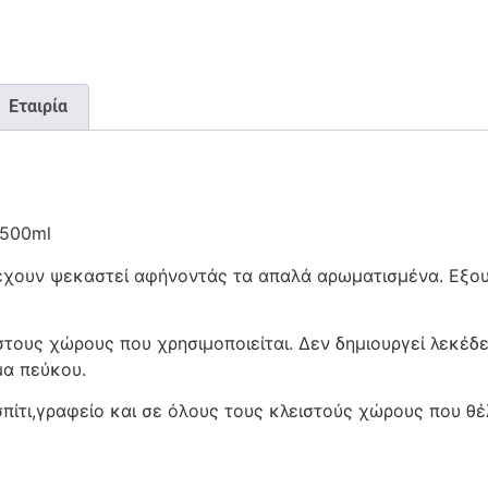
Εταιρία
 500ml
 έχουν ψεκαστεί αφήνοντάς τα απαλά αρωματισμένα. Εξο
στους χώρους που χρησιμοποιείται. Δεν δημιουργεί λεκέδε
μα πεύκου.
πίτι,γραφείο και σε όλους τους κλειστούς χώρους που θέ