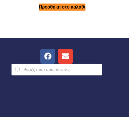
Προσθήκη στο καλάθι