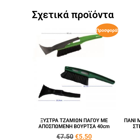
Σχετικά προϊόντα
Προσφορά!
ΞΥΣΤΡΑ ΤΖΑΜΙΩΝ ΠΑΓΟΥ ΜΕ
ΠΑΝΙ 
ΑΠΟΣΠΩΜΕΝΗ ΒΟΥΡΤΣΑ 40cm
ΣΤ
€
7.50
€
5.50