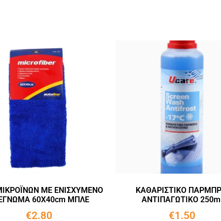
ΜΙΚΡΟΪΝΩΝ ΜΕ ΕΝΙΣΧΥΜΕΝΟ
ΚΑΘΑΡΙΣΤΙΚΟ ΠΑΡΜΠΡ
ΕΓΝΩΜΑ 60X40cm ΜΠΛΕ
ΑΝΤΙΠΑΓΩΤΙΚΟ 250m
€
2.80
€
1.50