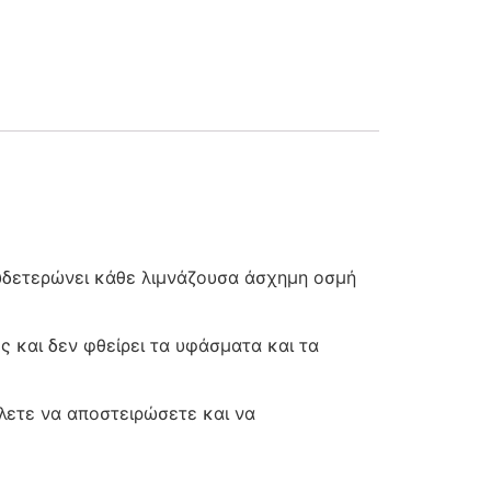
υδετερώνει κάθε λιμνάζουσα άσχημη οσμή
ς και δεν φθείρει τα υφάσματα και τα
λετε να αποστειρώσετε και να