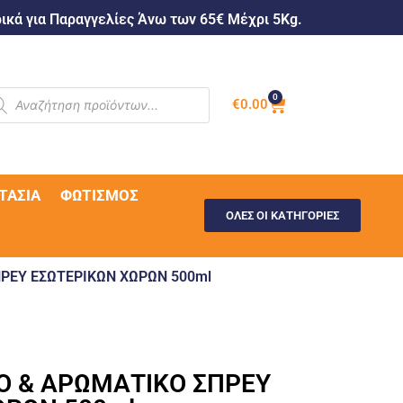
κά για Παραγγελίες Άνω των 65€ Μέχρι 5Kg.
0
€
0.00
ΤΑΣΊΑ
ΦΩΤΙΣΜΌΣ
ΟΛΕΣ ΟΙ ΚΑΤΗΓΟΡΙΕΣ
ΡΕΥ ΕΣΩΤΕΡΙΚΩΝ ΧΩΡΩΝ 500ml
 & ΑΡΩΜΑΤΙΚΟ ΣΠΡΕΥ