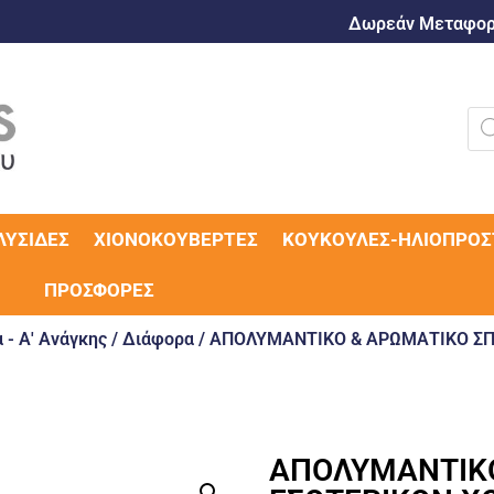
Δωρεάν Μεταφορι
ΛΥΣΊΔΕΣ
ΧΙΟΝΟΚΟΥΒΈΡΤΕΣ
ΚΟΥΚΟΎΛΕΣ-ΗΛΙΟΠΡΟΣ
ΠΡΟΣΦΟΡΈΣ
 - Α' Ανάγκης
/
Διάφορα
/ ΑΠΟΛΥΜΑΝΤΙΚΟ & ΑΡΩΜΑΤΙΚΟ ΣΠ
ΑΠΟΛΥΜΑΝΤΙΚΟ