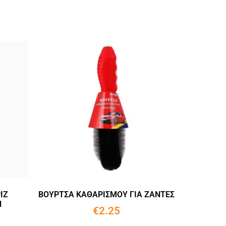
ΙΖ
ΒΟΥΡΤΣΑ ΚΑΘΑΡΙΣΜΟΥ ΓΙΑ ΖΑΝΤΕΣ
l
€
2.25