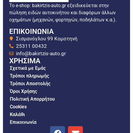
Το e-shop: bakirtzis-auto.gr εξειδικεύεται στην
πώληση ειδών αυτοκινήτου και διαφόρων άλλων
οχημάτων (μηχανών, φορτηγών, ποδηλάτων κ.α.).
ΕΠΙΚΟΙΝΩΝΙΑ
Σισμανόγλου 99 Κομοτηνή
25311 00432
info@bakirtzis-auto.gr
ΧΡΗΣΙΜΑ
Σχετικά με Εμάς
Τρόποι πληρωμής
Τρόποι Αποστολής
Όροι Χρήσης
Πολιτική Απορρήτου
Cookies
Καλάθι
Επικοινωνία