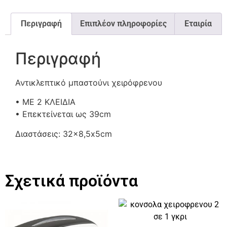
Περιγραφή
Επιπλέον πληροφορίες
Εταιρία
Περιγραφή
Αντικλεπτικό μπαστούνι χειρόφρενου
• ΜΕ 2 ΚΛΕΙΔΙΑ
• Επεκτείνεται ως 39cm
Διαστάσεις: 32×8,5x5cm
Σχετικά προϊόντα