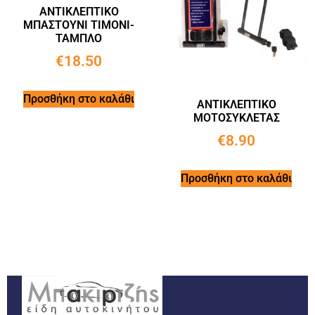
ΑΝΤΙΚΛΕΠΤΙΚΟ
ΜΠΑΣΤΟΥΝΙ ΤΙΜΟΝΙ-
ΤΑΜΠΛΟ
€
18.50
Προσθήκη στο καλάθι
ΑΝΤΙΚΛΕΠΤΙΚΟ
ΜΟΤΟΣΥΚΛΕΤΑΣ
€
8.90
Προσθήκη στο καλάθι