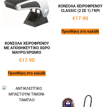
ΚΟΝΣΟΛΑ ΧΕΙΡΟΦΡΕΝΟΥ
CLASSIC (2 ΣΕ 1) ΓΚΡΙ
€
17.90
Προσθήκη στο καλάθι
ΚΟΝΣΟΛΑ ΧΕΙΡΟΦΡΕΝΟΥ
ΜΕ ΑΠΟΘΗΚΕΥΤΙΚΟ ΧΩΡΟ
ΜΑΥΡΟ/ΧΡΩΜΙΟ
€
17.90
Προσθήκη στο καλάθι