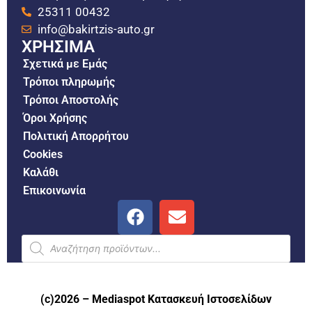
25311 00432
info@bakirtzis-auto.gr
ΧΡΗΣΙΜΑ
Σχετικά με Εμάς
Τρόποι πληρωμής
Τρόποι Αποστολής
Όροι Χρήσης
Πολιτική Απορρήτου
Cookies
Καλάθι
Επικοινωνία
(c)2026 –
Mediaspot Κατασκευή Ιστοσελίδων