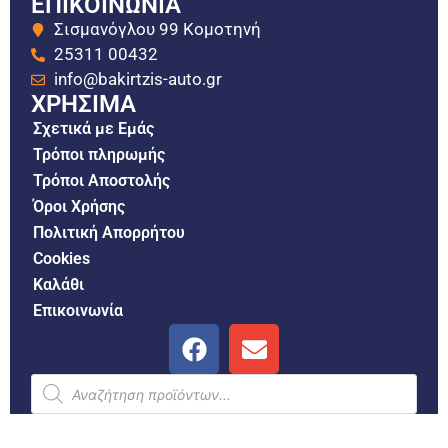
ΕΠΙΚΟΙΝΩΝΙΑ
Σισμανόγλου 99 Κομοτηνή
25311 00432
info@bakirtzis-auto.gr
ΧΡΗΣΙΜΑ
Σχετικά με Εμάς
Τρόποι πληρωμής
Τρόποι Αποστολής
Όροι Χρήσης
Πολιτική Απορρήτου
Cookies
Καλάθι
Επικοινωνία