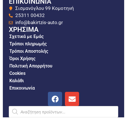
ΕΠΙΚΟΙΝΩΝΙΑ
Σισμανόγλου 99 Κομοτηνή
25311 00432
info@bakirtzis-auto.gr
ΧΡΗΣΙΜΑ
Σχετικά με Εμάς
Τρόποι πληρωμής
Τρόποι Αποστολής
Όροι Χρήσης
Πολιτική Απορρήτου
Cookies
Καλάθι
Επικοινωνία