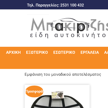
Τηλ. Παραγγελίες:
2531 100 432
ΑΡΧΙΚΉ
ΕΞΩΤΕΡΙΚΌ
ΕΣΩΤΕΡΙΚΌ
ΕΡΓΑΛΕΊΑ
Α
Εμφάνιση του μοναδικού αποτελέσματος
Προσφορά!