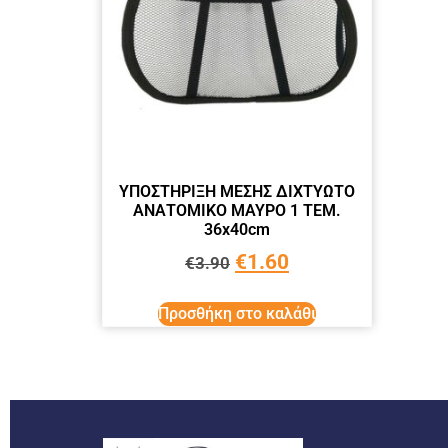
ΥΠΟΣΤΗΡΙΞΗ ΜΕΣΗΣ ΔΙΧΤΥΩΤΟ
ΑΝΑΤΟΜΙΚΟ ΜΑΥΡΟ 1 ΤΕΜ.
36x40cm
€
1.60
€
3.90
Προσθήκη στο καλάθι