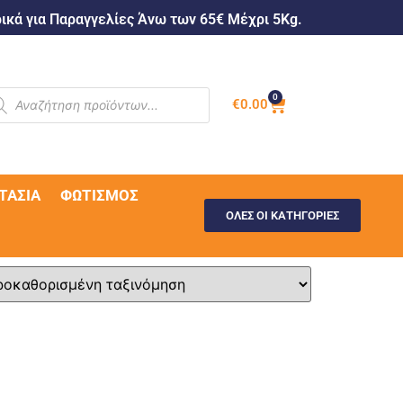
κά για Παραγγελίες Άνω των 65€ Μέχρι 5Kg.
0
€
0.00
ΤΑΣΊΑ
ΦΩΤΙΣΜΌΣ
ΟΛΕΣ ΟΙ ΚΑΤΗΓΟΡΙΕΣ