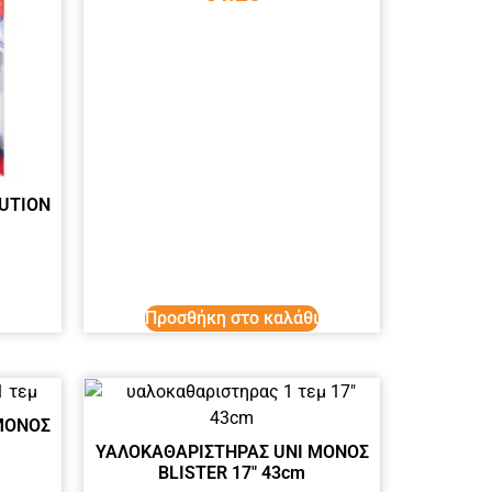
UTION
Προσθήκη στο καλάθι
ΜΟΝΟΣ
ΥΑΛΟΚΑΘΑΡΙΣΤΗΡΑΣ UNI ΜΟΝΟΣ
BLISTER 17″ 43cm