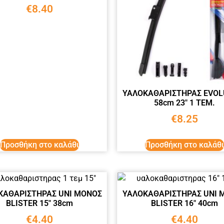
€
8.40
ΥΑΛΟΚΑΘΑΡΙΣΤΗΡΑΣ EVOL
58cm 23″ 1 ΤΕΜ.
€
8.25
Προσθήκη στο καλάθι
Προσθήκη στο καλάθι
ΚΑΘΑΡΙΣΤΗΡΑΣ UNI ΜΟΝΟΣ
ΥΑΛΟΚΑΘΑΡΙΣΤΗΡΑΣ UNI 
BLISTER 15″ 38cm
BLISTER 16″ 40cm
€
4.40
€
4.40