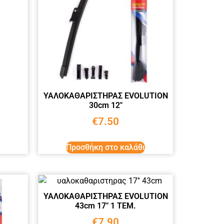
ΥΑΛΟΚΑΘΑΡΙΣΤΗΡΑΣ EVOLUTION
30cm 12″
€
7.50
Προσθήκη στο καλάθι
ΥΑΛΟΚΑΘΑΡΙΣΤΗΡΑΣ EVOLUTION
43cm 17″ 1 ΤΕΜ.
€
7.90