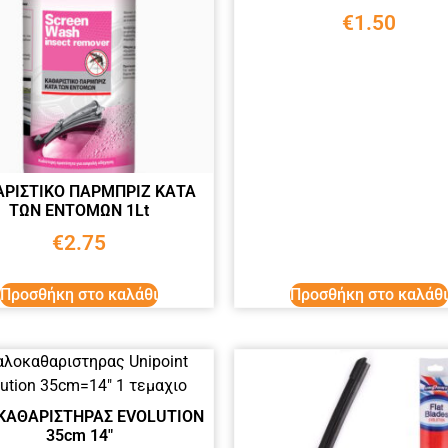
€
1.50
ΡΙΣΤΙΚΟ ΠΑΡΜΠΡΙΖ ΚΑΤΑ
ΤΩΝ ΕΝΤΟΜΩΝ 1Lt
€
2.75
Προσθήκη στο καλάθι
Προσθήκη στο καλάθι
ΚΑΘΑΡΙΣΤΗΡΑΣ EVOLUTION
35cm 14″