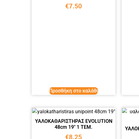
€
7.50
Προσθήκη στο καλάθι
ΥΑΛΟΚΑΘΑΡΙΣΤΗΡΑΣ EVOLUTION
48cm 19″ 1 ΤΕΜ.
ΥΑΛΟ
€
8.25