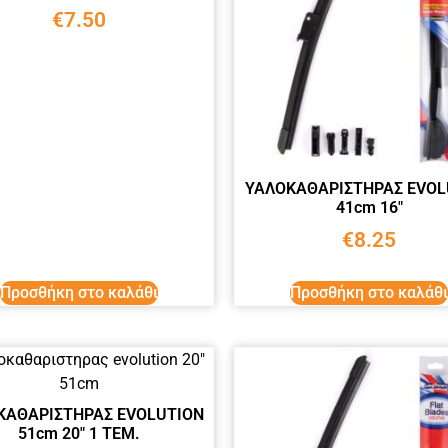
€
7.50
ΥΑΛΟΚΑΘΑΡΙΣΤΗΡΑΣ EVOL
41cm 16″
€
8.25
Προσθήκη στο καλάθι
Προσθήκη στο καλάθι
ΚΑΘΑΡΙΣΤΗΡΑΣ EVOLUTION
51cm 20″ 1 ΤΕΜ.