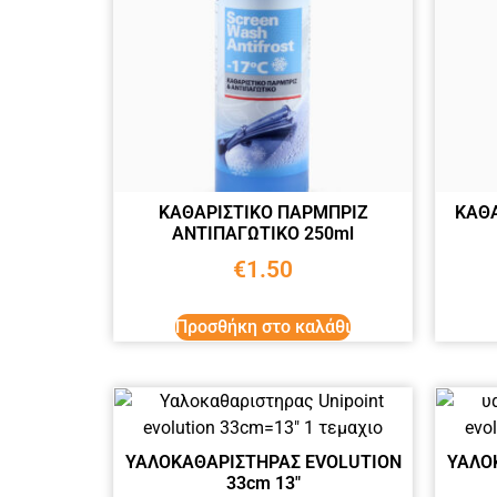
ΚΑΘΑΡΙΣΤΙΚΟ ΠΑΡΜΠΡΙΖ
ΚΑΘΑ
ΑΝΤΙΠΑΓΩΤΙΚΟ 250ml
€
1.50
Προσθήκη στο καλάθι
ΥΑΛΟΚΑΘΑΡΙΣΤΗΡΑΣ EVOLUTION
ΥΑΛΟ
33cm 13″