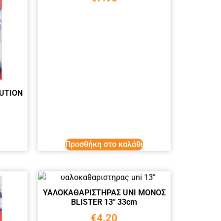
UTION
Προσθήκη στο καλάθι
ΥΑΛΟΚΑΘΑΡΙΣΤΗΡΑΣ UNI ΜΟΝΟΣ
BLISTER 13″ 33cm
€
4.20