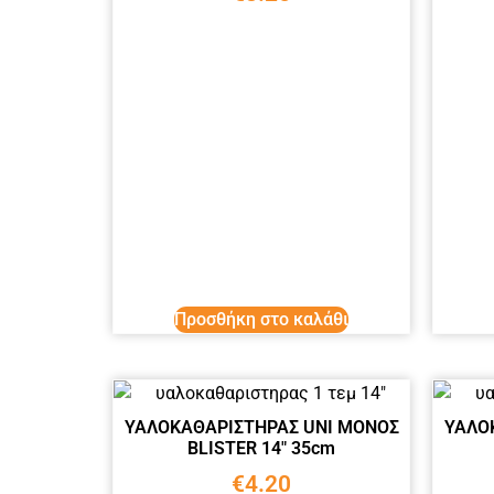
Προσθήκη στο καλάθι
ΥΑΛΟΚΑΘΑΡΙΣΤΗΡΑΣ UNI ΜΟΝΟΣ
ΥΑΛΟ
BLISTER 14″ 35cm
€
4.20