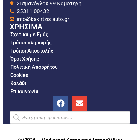
Σισμανόγλου 99 Κομοτηνή
25311 00432
info@bakirtzis-auto.gr
ΧΡΗΣΙΜΑ
Σχετικά με Εμάς
Τρόποι πληρωμής
Τρόποι Αποστολής
Όροι Χρήσης
Πολιτική Απορρήτου
Cookies
Καλάθι
Επικοινωνία