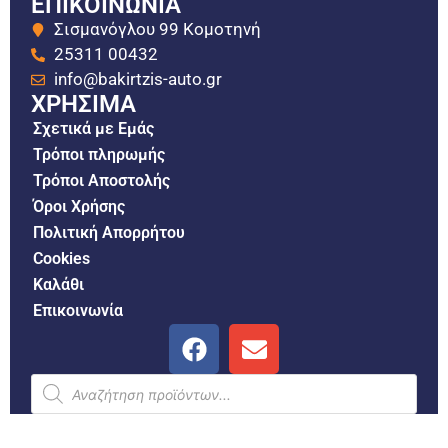
ΕΠΙΚΟΙΝΩΝΙΑ
Σισμανόγλου 99 Κομοτηνή
25311 00432
info@bakirtzis-auto.gr
ΧΡΗΣΙΜΑ
Σχετικά με Εμάς
Τρόποι πληρωμής
Τρόποι Αποστολής
Όροι Χρήσης
Πολιτική Απορρήτου
Cookies
Καλάθι
Επικοινωνία