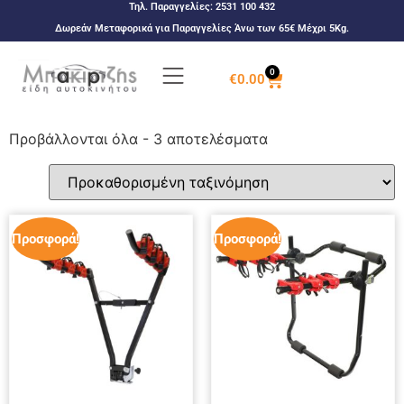
Τηλ. Παραγγελίες:
2531 100 432
Δωρεάν Μεταφορικά για Παραγγελίες Άνω των 65€ Μέχρι 5Kg.
0
€
0.00
Προβάλλονται όλα - 3 αποτελέσματα
Προσφορά!
Προσφορά!