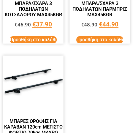
ΜΠΑΡΑ/ΣΧΑΡΑ 3
ΜΠΑΡΑ/ΣΧΑΡΑ 3
ΠΟΔΗΛΑΤΩΝ
ΠΟΔΗΛΑΤΩΝ ΠΑΡΜΠΡΙΖ
ΚΟΤΣΑΔΟΡΟΥ ΜΑΧ45KGR
ΜΑΧ45KGR
€
37.90
€
44.90
€
46.90
€
48.90
Προσθήκη στο καλάθι
Προσθήκη στο καλάθι
ΜΠΑΡΕΣ ΟΡΟΦΗΣ ΓΙΑ
ΚΑΡΑΒΑΝ 120cm ΜΕΓΙΣΤΟ
ΦΟΡΤΙΟ 70kgs ΜΑΥΡΟ