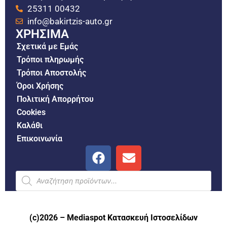
25311 00432
info@bakirtzis-auto.gr
ΧΡΗΣΙΜΑ
Σχετικά με Εμάς
Τρόποι πληρωμής
Τρόποι Αποστολής
Όροι Χρήσης
Πολιτική Απορρήτου
Cookies
Καλάθι
Επικοινωνία
(c)2026 –
Mediaspot Κατασκευή Ιστοσελίδων