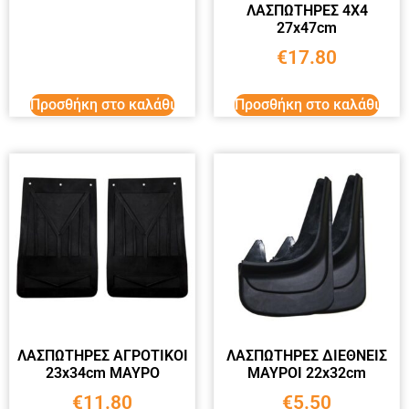
ΛΑΣΠΩΤΗΡΕΣ 4Χ4
27x47cm
€
17.80
Προσθήκη στο καλάθι
Προσθήκη στο καλάθι
ΛΑΣΠΩΤΗΡΕΣ ΑΓΡΟΤΙΚΟΙ
ΛΑΣΠΩΤΗΡΕΣ ΔΙΕΘΝΕΙΣ
23x34cm ΜΑΥΡΟ
ΜΑΥΡΟΙ 22x32cm
€
11.80
€
5.50