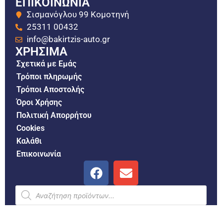
ΕΠΙΚΟΙΝΩΝΙΑ
Σισμανόγλου 99 Κομοτηνή
25311 00432
info@bakirtzis-auto.gr
ΧΡΗΣΙΜΑ
Σχετικά με Εμάς
Τρόποι πληρωμής
Τρόποι Αποστολής
Όροι Χρήσης
Πολιτική Απορρήτου
Cookies
Καλάθι
Επικοινωνία