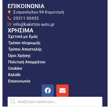
ΕΠΙΚΟΙΝΩΝΙΑ
Σισμανόγλου 99 Κομοτηνή
25311 00432
info@bakirtzis-auto.gr
ΧΡΗΣΙΜΑ
Σχετικά με Εμάς
Τρόποι πληρωμής
Τρόποι Αποστολής
Όροι Χρήσης
Πολιτική Απορρήτου
Cookies
Καλάθι
Επικοινωνία