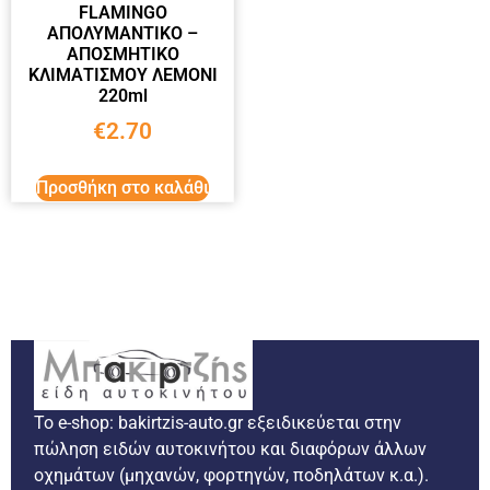
FLAMINGO
ΑΠΟΛΥΜΑΝΤΙΚΟ –
ΑΠΟΣΜΗΤΙΚΟ
ΚΛΙΜΑΤΙΣΜΟΥ ΛΕΜΟΝΙ
220ml
€
2.70
Προσθήκη στο καλάθι
Το e-shop: bakirtzis-auto.gr εξειδικεύεται στην
πώληση ειδών αυτοκινήτου και διαφόρων άλλων
οχημάτων (μηχανών, φορτηγών, ποδηλάτων κ.α.).