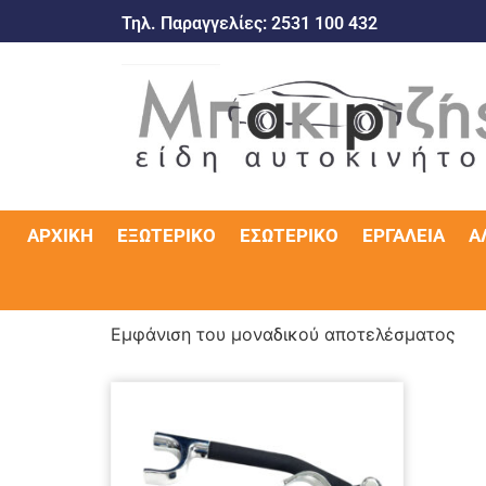
Τηλ. Παραγγελίες:
2531 100 432
ΑΡΧΙΚΉ
ΕΞΩΤΕΡΙΚΌ
ΕΣΩΤΕΡΙΚΌ
ΕΡΓΑΛΕΊΑ
Α
Εμφάνιση του μοναδικού αποτελέσματος