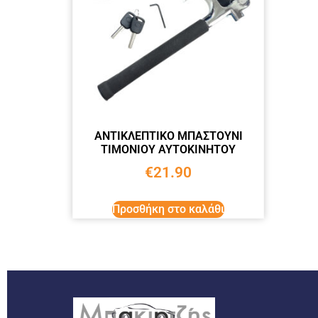
ΑΝΤΙΚΛΕΠΤΙΚO ΜΠΑΣΤΟΥΝΙ
ΤΙΜΟΝΙΟΥ ΑΥΤΟΚΙΝΗΤΟΥ
€
21.90
Προσθήκη στο καλάθι