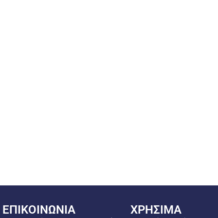
ΕΠΙΚΟΙΝΩΝΙΑ
ΧΡΗΣΙΜΑ