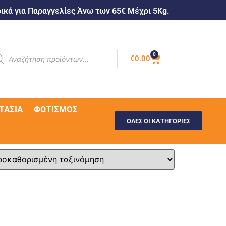
κά για Παραγγελίες Άνω των 65€ Μέχρι 5Kg.
0
€
0.00
ΤΑΣΊΑ
ΦΩΤΙΣΜΌΣ
ΟΛΕΣ ΟΙ ΚΑΤΗΓΟΡΙΕΣ