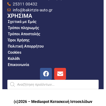
25311 00432
info@bakirtzis-auto.gr
ΧΡΗΣΙΜΑ
Σχετικά με Εμάς
Τρόποι πληρωμής
Τρόποι Αποστολής
Όροι Χρήσης
Πολιτική Απορρήτου
Cookies
Καλάθι
Επικοινωνία
(c)2026 –
Mediaspot Κατασκευή Ιστοσελίδων